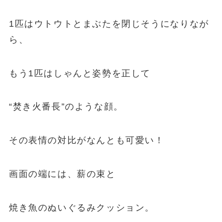
1匹はウトウトとまぶたを閉じそうになりなが
ら、
もう1匹はしゃんと姿勢を正して
“焚き火番長”のような顔。
その表情の対比がなんとも可愛い！
画面の端には、薪の束と
焼き魚のぬいぐるみクッション。