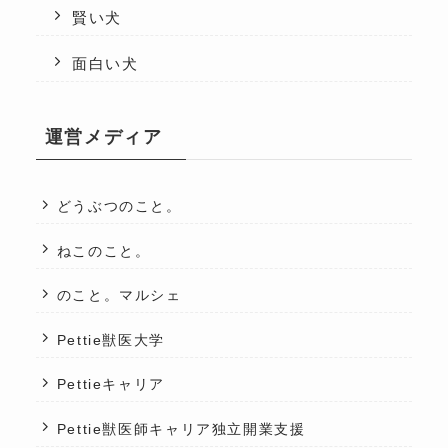
賢い犬
面白い犬
運営メディア
どうぶつのこと。
ねこのこと。
のこと。マルシェ
Pettie獣医大学
Pettieキャリア
Pettie獣医師キャリア独立開業支援