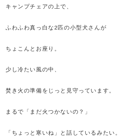
キャンプチェアの上で、
ふわふわ真っ白な2匹の小型犬さんが
ちょこんとお座り。
少し冷たい風の中、
焚き火の準備をじっと見守っています。
まるで「まだ火つかないの？」
「ちょっと寒いね」と話しているみたい。