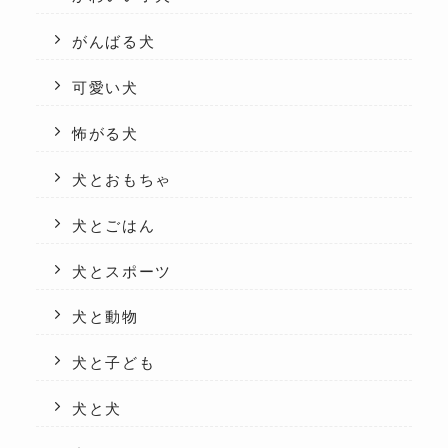
がんばる犬
可愛い犬
怖がる犬
犬とおもちゃ
犬とごはん
犬とスポーツ
犬と動物
犬と子ども
犬と犬