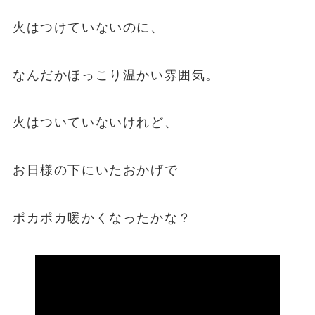
火はつけていないのに、
なんだかほっこり温かい雰囲気。
火はついていないけれど、
お日様の下にいたおかげで
ポカポカ暖かくなったかな？