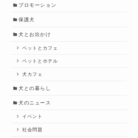
プロモーション
保護犬
犬とお出かけ
ペットとカフェ
ペットとホテル
犬カフェ
犬との暮らし
犬のニュース
イベント
社会問題