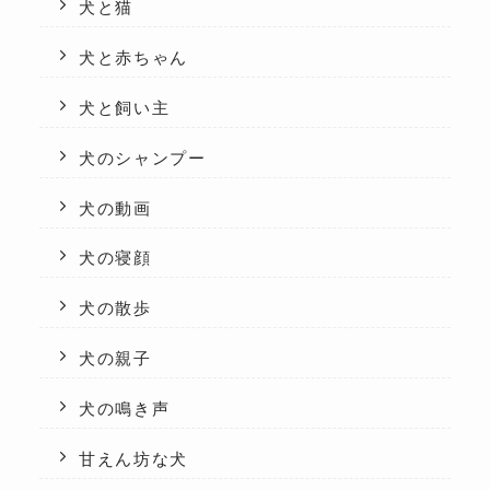
犬と猫
犬と赤ちゃん
犬と飼い主
犬のシャンプー
犬の動画
犬の寝顔
犬の散歩
犬の親子
犬の鳴き声
甘えん坊な犬