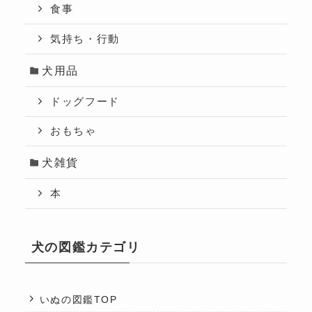
食事
気持ち・行動
犬用品
ドッグフード
おもちゃ
犬雑貨
本
犬の図鑑カテゴリ
いぬの図鑑TOP