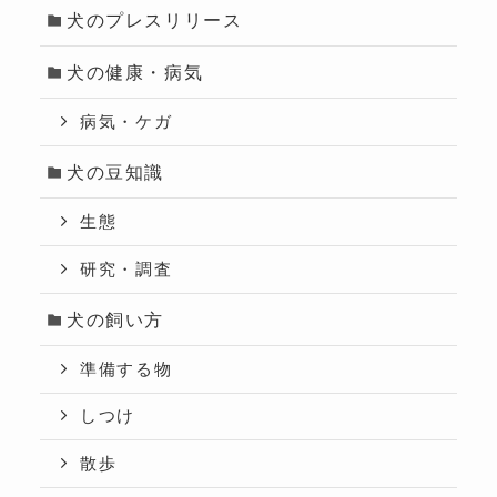
犬のプレスリリース
犬の健康・病気
病気・ケガ
犬の豆知識
生態
研究・調査
犬の飼い方
準備する物
しつけ
散歩