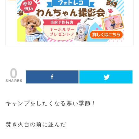
0
SHARES
キャンプをしたくなる寒い季節！
焚き火台の前に並んだ