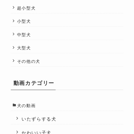
超小型犬
小型犬
中型犬
大型犬
その他の犬
動画カテゴリー
犬の動画
いたずらする犬
かわいい子犬