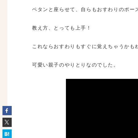
ペタンと座らせて、自らもおすわりのポー
教え方、とっても上手！
これならおすわりもすぐに覚えちゃうかも
可愛い親子のやりとりなのでした。