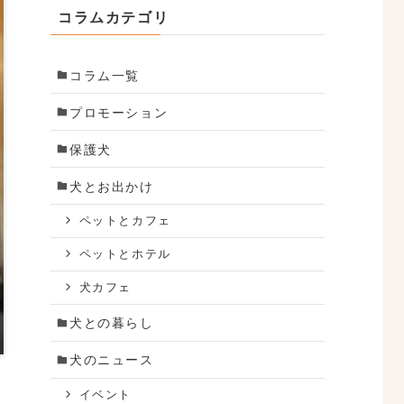
コラムカテゴリ
コラム一覧
プロモーション
保護犬
犬とお出かけ
ペットとカフェ
ペットとホテル
犬カフェ
犬との暮らし
犬のニュース
イベント