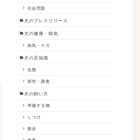
社会問題
犬のプレスリリース
犬の健康・病気
病気・ケガ
犬の豆知識
生態
研究・調査
犬の飼い方
準備する物
しつけ
散歩