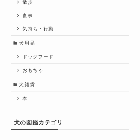
散歩
食事
気持ち・行動
犬用品
ドッグフード
おもちゃ
犬雑貨
本
犬の図鑑カテゴリ