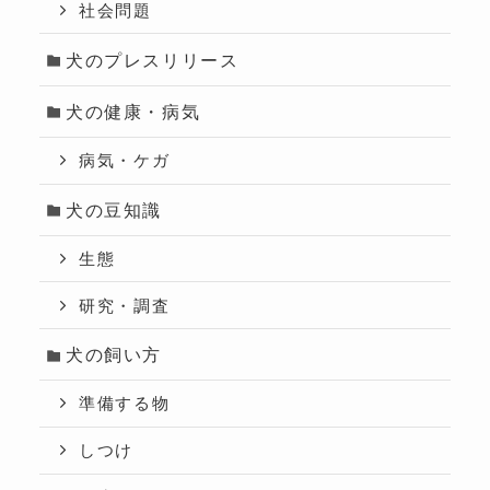
社会問題
犬のプレスリリース
犬の健康・病気
病気・ケガ
犬の豆知識
生態
研究・調査
犬の飼い方
準備する物
しつけ