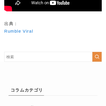
出典：
Rumble Viral
コラムカテゴリ