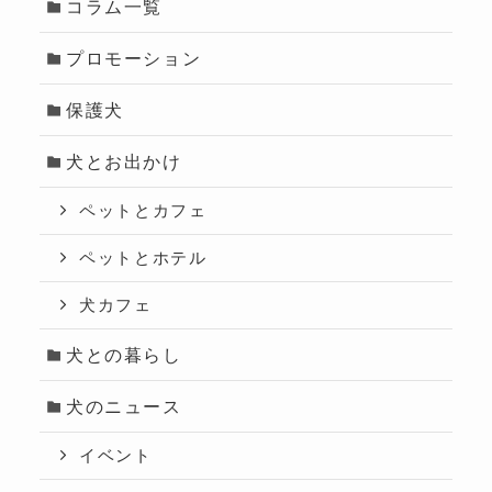
コラム一覧
プロモーション
保護犬
犬とお出かけ
ペットとカフェ
ペットとホテル
犬カフェ
犬との暮らし
犬のニュース
イベント