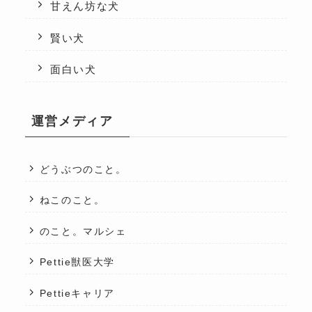
甘えん坊な犬
賢い犬
面白い犬
運営メディア
どうぶつのこと。
ねこのこと。
のこと。マルシェ
Pettie獣医大学
Pettieキャリア