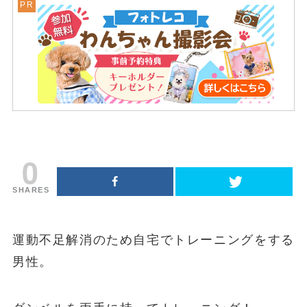
0
SHARES
運動不足解消のため自宅でトレーニングをする
男性。