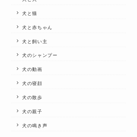
犬と猫
犬と赤ちゃん
犬と飼い主
犬のシャンプー
犬の動画
犬の寝顔
犬の散歩
犬の親子
犬の鳴き声