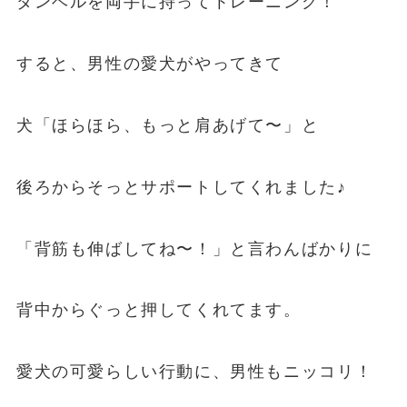
ダンベルを両手に持ってトレーニング！
すると、男性の愛犬がやってきて
犬「ほらほら、もっと肩あげて〜」と
後ろからそっとサポートしてくれました♪
「背筋も伸ばしてね〜！」と言わんばかりに
背中からぐっと押してくれてます。
愛犬の可愛らしい行動に、男性もニッコリ！