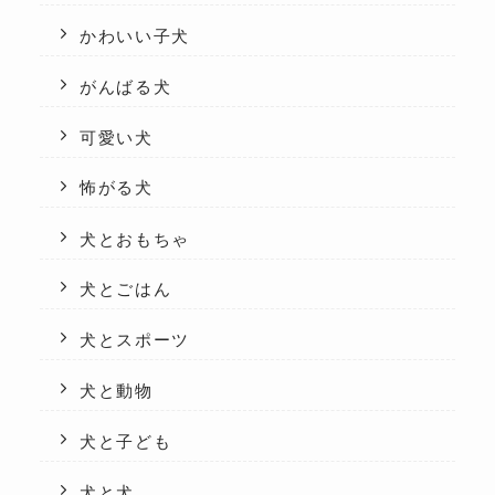
かわいい子犬
がんばる犬
可愛い犬
怖がる犬
犬とおもちゃ
犬とごはん
犬とスポーツ
犬と動物
犬と子ども
犬と犬