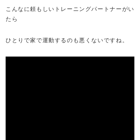
こんなに頼もしいトレーニングパートナーがい
たら
ひとりで家で運動するのも悪くないですね。