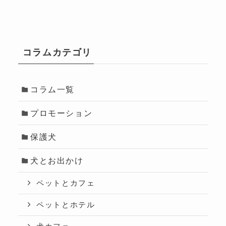
コラムカテゴリ
コラム一覧
プロモーション
保護犬
犬とお出かけ
ペットとカフェ
ペットとホテル