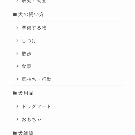
研究・調査
犬の飼い方
準備する物
しつけ
散歩
食事
気持ち・行動
犬用品
ドッグフード
おもちゃ
犬雑貨