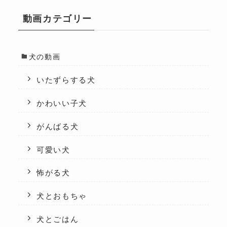
動画カテゴリー
犬の動画
いたずらする犬
かわいい子犬
がんばる犬
可愛い犬
怖がる犬
犬とおもちゃ
犬とごはん