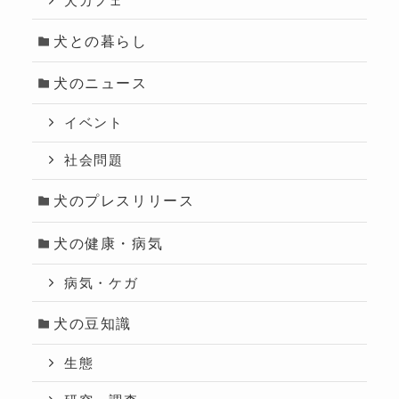
犬カフェ
犬との暮らし
犬のニュース
イベント
社会問題
犬のプレスリリース
犬の健康・病気
病気・ケガ
犬の豆知識
生態