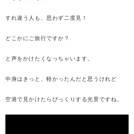
すれ違う人も、思わず二度見！
どこかにご旅行ですか？
と声をかけたくなっちゃいます。
中身はきっと、軽かったんだと思うけれど
空港で見かけたらびっくりする光景ですね。