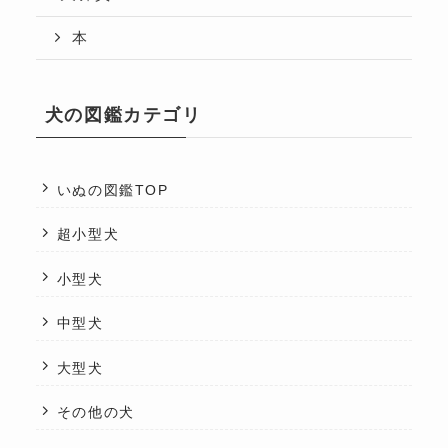
本
犬の図鑑カテゴリ
いぬの図鑑TOP
超小型犬
小型犬
中型犬
大型犬
その他の犬