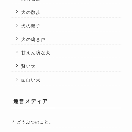
犬の散歩
犬の親子
犬の鳴き声
甘えん坊な犬
賢い犬
面白い犬
運営メディア
どうぶつのこと。