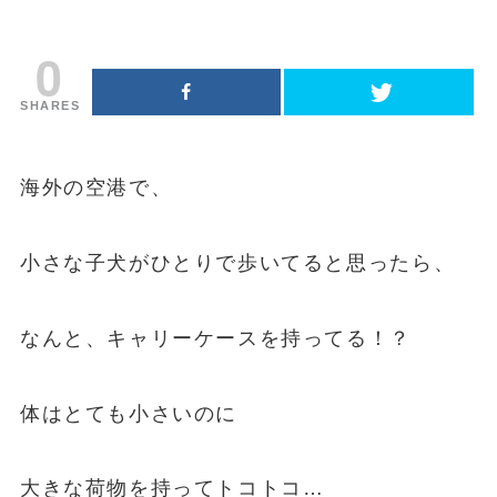
0
SHARES
海外の空港で、
小さな子犬がひとりで歩いてると思ったら、
なんと、キャリーケースを持ってる！？
体はとても小さいのに
大きな荷物を持ってトコトコ…