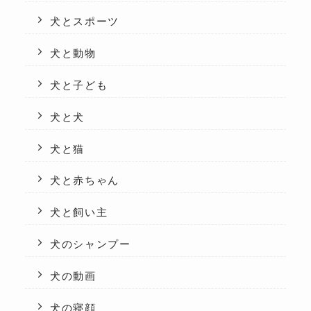
犬とスポーツ
犬と動物
犬と子ども
犬と犬
犬と猫
犬と赤ちゃん
犬と飼い主
犬のシャンプー
犬の動画
犬の寝顔