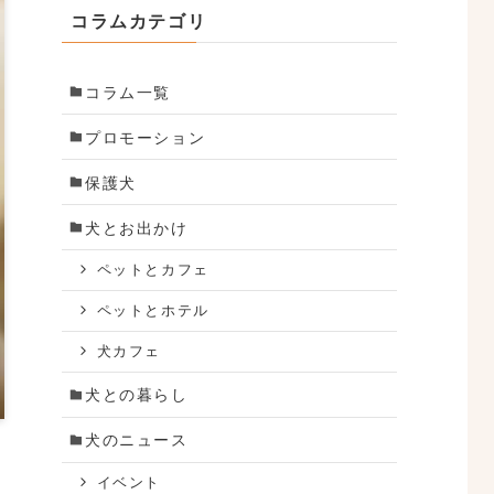
コラムカテゴリ
コラム一覧
プロモーション
保護犬
犬とお出かけ
ペットとカフェ
ペットとホテル
犬カフェ
犬との暮らし
犬のニュース
イベント