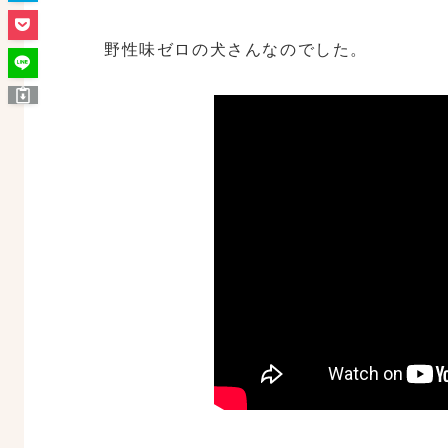
野性味ゼロの犬さんなのでした。