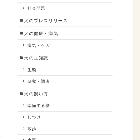
社会問題
犬のプレスリリース
犬の健康・病気
病気・ケガ
犬の豆知識
生態
研究・調査
犬の飼い方
準備する物
しつけ
散歩