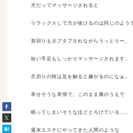
犬だってマッサージされると
リラックスして力が抜けるのは同じのよう
首回りもタプタプされながらうっとり〜。
短い手足もしっかりマッサージされます。
爪切りの時は足を触ると嫌がるのになぁ。
幸せそうな表情で、このまま膝のうえで
眠ってしまいそうなほどとろけている…。
週末エステにやってきた人間のような