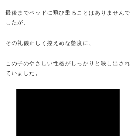
最後までベッドに飛び乗ることはありませんで
したが、
その礼儀正しく控えめな態度に、
この子のやさしい性格がしっかりと映し出され
ていました。