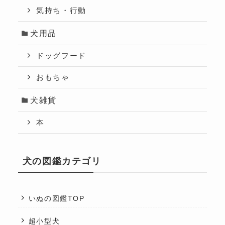
気持ち・行動
犬用品
ドッグフード
おもちゃ
犬雑貨
本
犬の図鑑カテゴリ
いぬの図鑑TOP
超小型犬