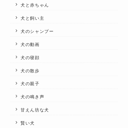
犬と赤ちゃん
犬と飼い主
犬のシャンプー
犬の動画
犬の寝顔
犬の散歩
犬の親子
犬の鳴き声
甘えん坊な犬
賢い犬