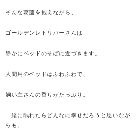
そんな葛藤を抱えながら、
ゴールデンレトリバーさんは
静かにベッドのそばに近づきます。
人間用のベッドはふわふわで、
飼い主さんの香りがたっぷり。
一緒に眠れたらどんなに幸せだろうと思いなが
らも、