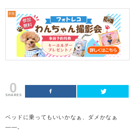
0
SHARES
ベッドに乗ってもいいかなぁ、ダメかなぁ
――。