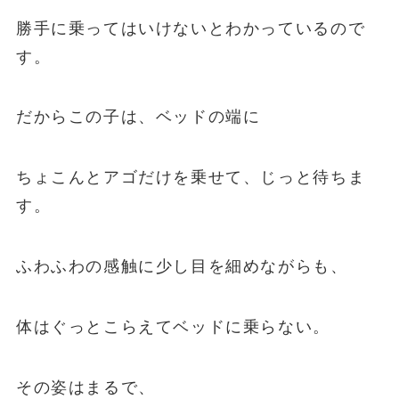
勝手に乗ってはいけないとわかっているので
す。
だからこの子は、ベッドの端に
ちょこんとアゴだけを乗せて、じっと待ちま
す。
ふわふわの感触に少し目を細めながらも、
体はぐっとこらえてベッドに乗らない。
その姿はまるで、