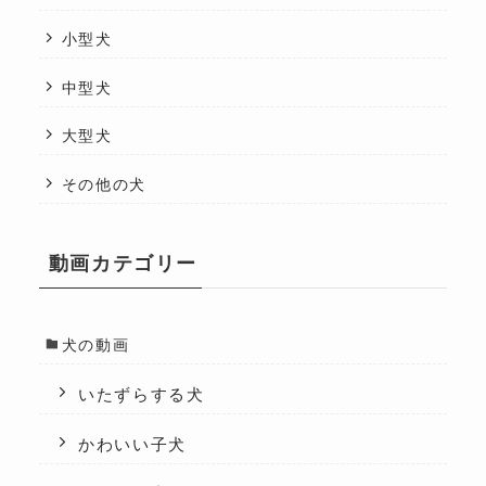
小型犬
中型犬
大型犬
その他の犬
動画カテゴリー
犬の動画
いたずらする犬
かわいい子犬