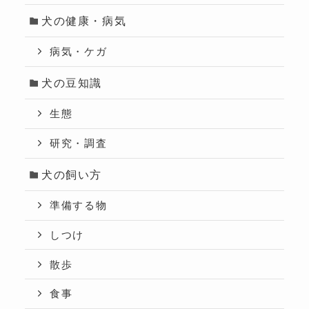
犬の健康・病気
病気・ケガ
犬の豆知識
生態
研究・調査
犬の飼い方
準備する物
しつけ
散歩
食事