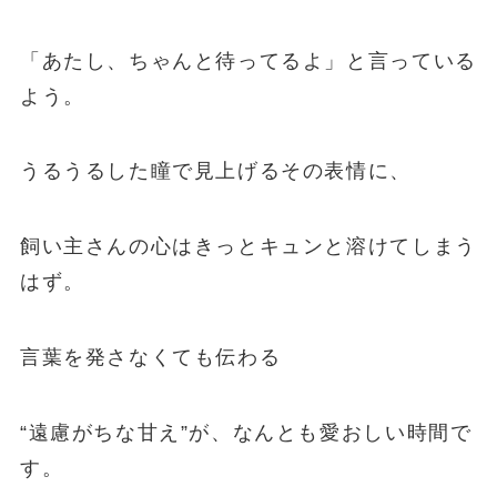
「あたし、ちゃんと待ってるよ」と言っている
よう。
うるうるした瞳で見上げるその表情に、
飼い主さんの心はきっとキュンと溶けてしまう
はず。
言葉を発さなくても伝わる
“遠慮がちな甘え”が、なんとも愛おしい時間で
す。