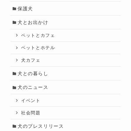
保護犬
犬とお出かけ
ペットとカフェ
ペットとホテル
犬カフェ
犬との暮らし
犬のニュース
イベント
社会問題
犬のプレスリリース