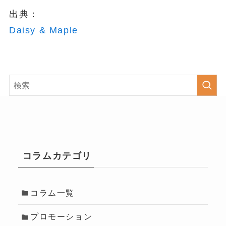
出典：
Daisy & Maple
コラムカテゴリ
コラム一覧
プロモーション