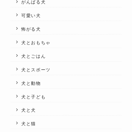
がんばる犬
可愛い犬
怖がる犬
犬とおもちゃ
犬とごはん
犬とスポーツ
犬と動物
犬と子ども
犬と犬
犬と猫