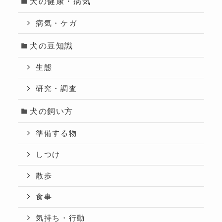
犬の健康・病気
病気・ケガ
犬の豆知識
生態
研究・調査
犬の飼い方
準備する物
しつけ
散歩
食事
気持ち・行動