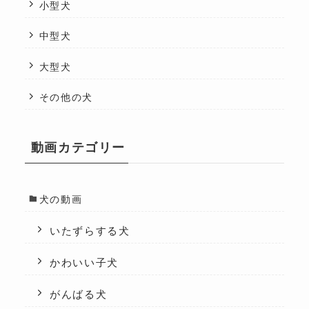
小型犬
中型犬
大型犬
その他の犬
動画カテゴリー
犬の動画
いたずらする犬
かわいい子犬
がんばる犬