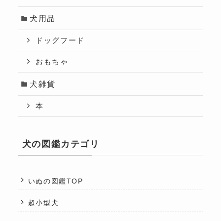
犬用品
ドッグフード
おもちゃ
犬雑貨
本
犬の図鑑カテゴリ
いぬの図鑑TOP
超小型犬