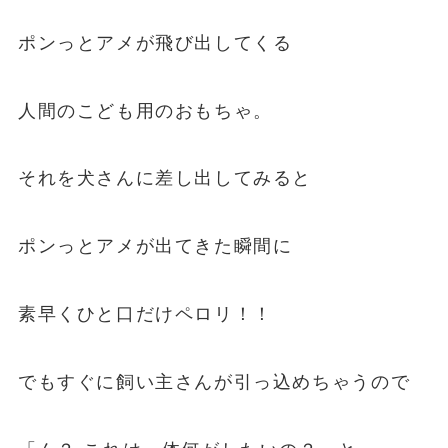
ポンっとアメが飛び出してくる
人間のこども用のおもちゃ。
それを犬さんに差し出してみると
ポンっとアメが出てきた瞬間に
素早くひと口だけペロリ！！
でもすぐに飼い主さんが引っ込めちゃうので