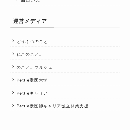
面白い犬
運営メディア
どうぶつのこと。
ねこのこと。
のこと。マルシェ
Pettie獣医大学
Pettieキャリア
Pettie獣医師キャリア独立開業支援