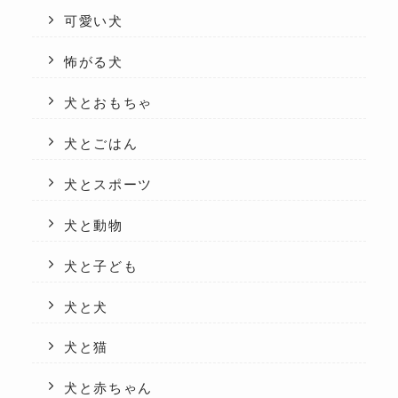
可愛い犬
怖がる犬
犬とおもちゃ
犬とごはん
犬とスポーツ
犬と動物
犬と子ども
犬と犬
犬と猫
犬と赤ちゃん