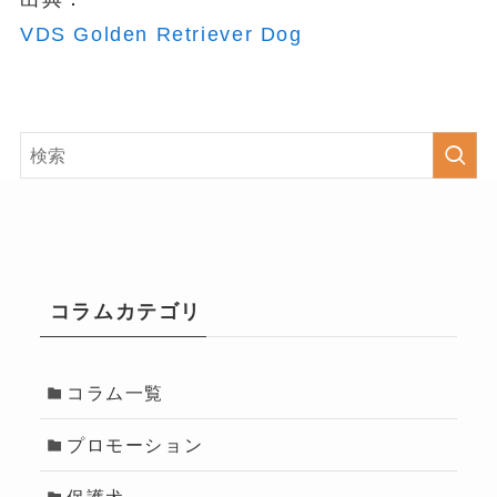
VDS Golden Retriever Dog
コラムカテゴリ
コラム一覧
プロモーション
保護犬