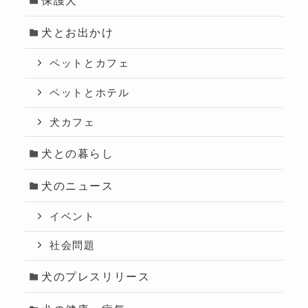
犬とお出かけ
ペットとカフェ
ペットとホテル
犬カフェ
犬との暮らし
犬のニュース
イベント
社会問題
犬のプレスリリース