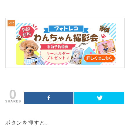
0
SHARES
ボタンを押すと、