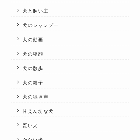
犬と飼い主
犬のシャンプー
犬の動画
犬の寝顔
犬の散歩
犬の親子
犬の鳴き声
甘えん坊な犬
賢い犬