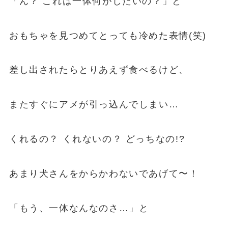
「ん？ これは一体何がしたいの？」と
おもちゃを見つめてとっても冷めた表情(笑)
差し出されたらとりあえず食べるけど、
またすぐにアメが引っ込んでしまい…
くれるの？ くれないの？ どっちなの!?
あまり犬さんをからかわないであげて〜！
「もう、一体なんなのさ…」と