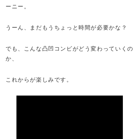
ーニー。
うーん、まだもうちょっと時間が必要かな？
でも、こんな凸凹コンビがどう変わっていくの
か、
これからが楽しみです。