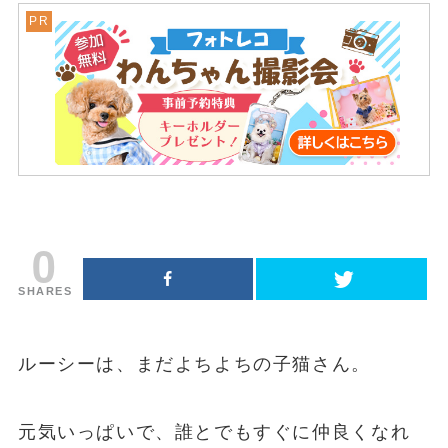
0
SHARES
ルーシーは、まだよちよちの子猫さん。
元気いっぱいで、誰とでもすぐに仲良くなれ