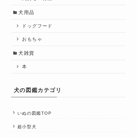
犬用品
ドッグフード
おもちゃ
犬雑貨
本
犬の図鑑カテゴリ
いぬの図鑑TOP
超小型犬