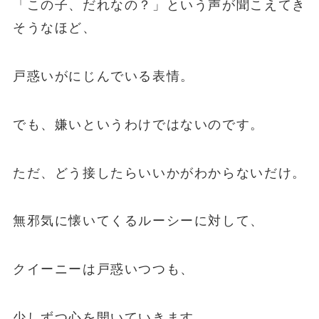
「この子、だれなの？」という声が聞こえてき
そうなほど、
戸惑いがにじんでいる表情。
でも、嫌いというわけではないのです。
ただ、どう接したらいいかがわからないだけ。
無邪気に懐いてくるルーシーに対して、
クイーニーは戸惑いつつも、
少しずつ心を開いていきます。