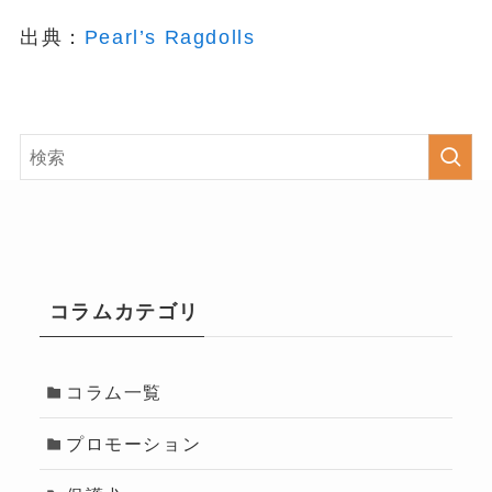
出典：
Pearl’s Ragdolls
コラムカテゴリ
コラム一覧
プロモーション