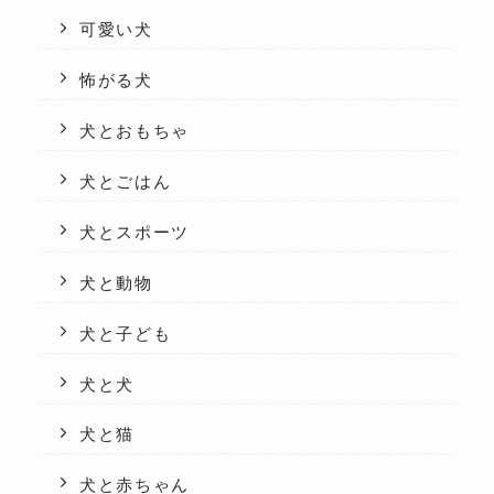
可愛い犬
怖がる犬
犬とおもちゃ
犬とごはん
犬とスポーツ
犬と動物
犬と子ども
犬と犬
犬と猫
犬と赤ちゃん