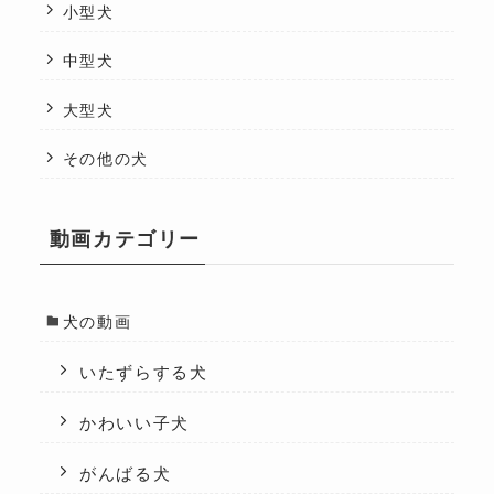
小型犬
中型犬
大型犬
その他の犬
動画カテゴリー
犬の動画
いたずらする犬
かわいい子犬
がんばる犬