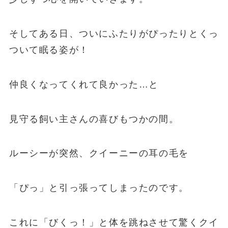
そしてある日、ついにふたりがぴったりとくっ
ついて眠る姿が！
仲良くなってくれて良かった…と
見守る飼い主さんの喜びもつかの間。
ルーシーが突然、クイーニーの耳の毛を
「ぴっ」と引っ張ってしまったのです。
これに「びくっ！」と体を跳ねさせて驚くクイ