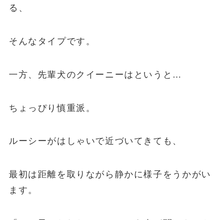
る、
そんなタイプです。
一方、先輩犬のクイーニーはというと…
ちょっぴり慎重派。
ルーシーがはしゃいで近づいてきても、
最初は距離を取りながら静かに様子をうかがい
ます。