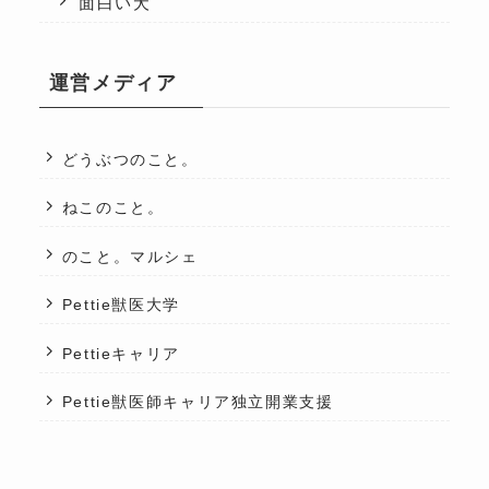
面白い犬
運営メディア
どうぶつのこと。
ねこのこと。
のこと。マルシェ
Pettie獣医大学
Pettieキャリア
Pettie獣医師キャリア独立開業支援