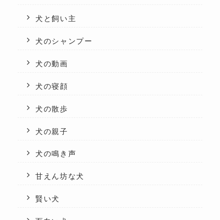
犬と飼い主
犬のシャンプー
犬の動画
犬の寝顔
犬の散歩
犬の親子
犬の鳴き声
甘えん坊な犬
賢い犬