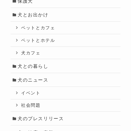
保護犬
犬とお出かけ
ペットとカフェ
ペットとホテル
犬カフェ
犬との暮らし
犬のニュース
イベント
社会問題
犬のプレスリリース