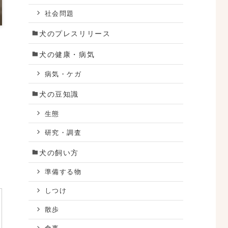
社会問題
犬のプレスリリース
犬の健康・病気
病気・ケガ
犬の豆知識
生態
研究・調査
犬の飼い方
準備する物
しつけ
散歩