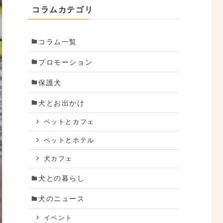
コラムカテゴリ
コラム一覧
プロモーション
保護犬
犬とお出かけ
ペットとカフェ
ペットとホテル
犬カフェ
犬との暮らし
犬のニュース
イベント