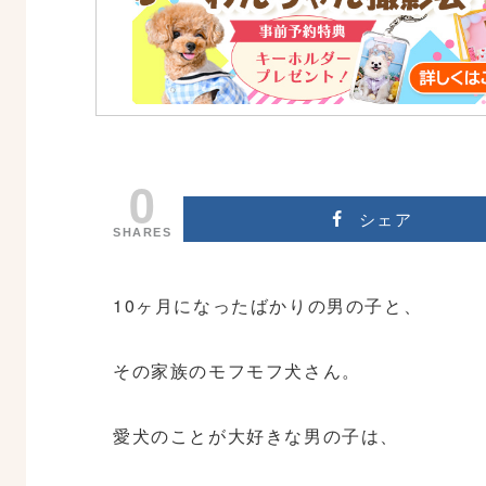
0
シェア
SHARES
10ヶ月になったばかりの男の子と、
その家族のモフモフ犬さん。
愛犬のことが大好きな男の子は、