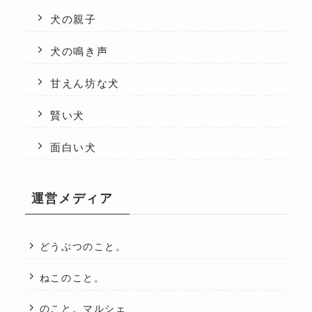
犬の親子
犬の鳴き声
甘えん坊な犬
賢い犬
面白い犬
運営メディア
どうぶつのこと。
ねこのこと。
のこと。マルシェ