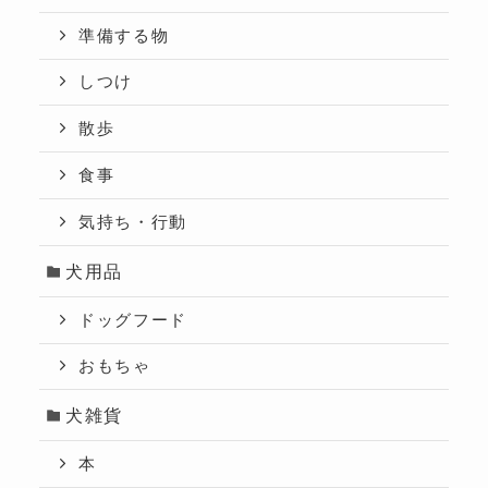
準備する物
しつけ
散歩
食事
気持ち・行動
犬用品
ドッグフード
おもちゃ
犬雑貨
本