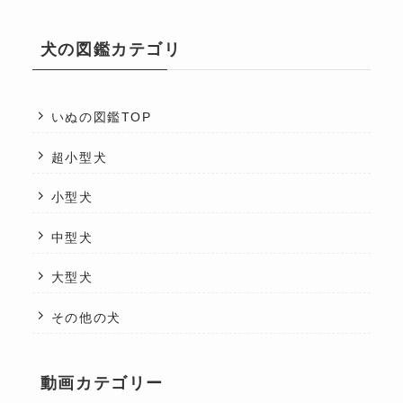
犬の図鑑カテゴリ
いぬの図鑑TOP
超小型犬
小型犬
中型犬
大型犬
その他の犬
動画カテゴリー