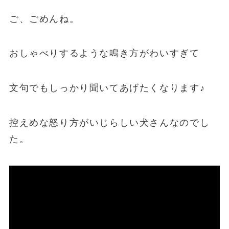
ご、ごめんね。
おしゃべりするような鳴き方がわいすぎて
文句でもしっかり聞いてあげたくなります♪
控えめな怒り方がいじらしい犬さんなのでし
た。