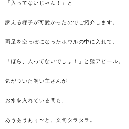
「入ってないじゃん！」と
訴える様子が可愛かったのでご紹介します。
両足を空っぽになったボウルの中に入れて、
「ほら、入ってないでしょ！」と猛アピール。
気がついた飼い主さんが
お水を入れている間も、
あうあうあぅ〜と、文句タラタラ。