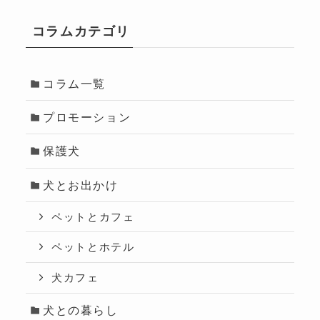
コラムカテゴリ
コラム一覧
プロモーション
保護犬
犬とお出かけ
ペットとカフェ
ペットとホテル
犬カフェ
犬との暮らし