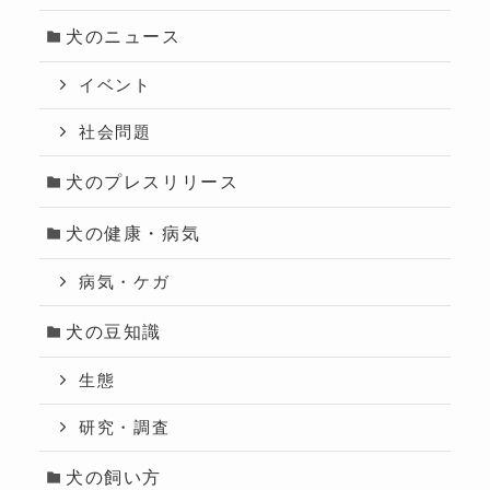
犬のニュース
イベント
社会問題
犬のプレスリリース
犬の健康・病気
病気・ケガ
犬の豆知識
生態
研究・調査
犬の飼い方