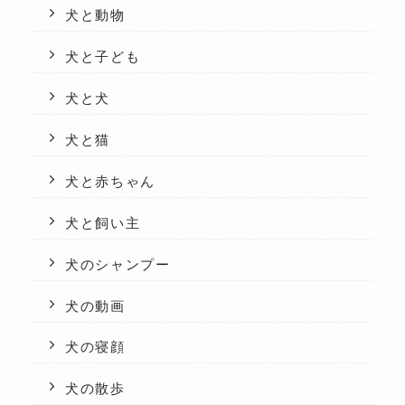
犬と動物
犬と子ども
犬と犬
犬と猫
犬と赤ちゃん
犬と飼い主
犬のシャンプー
犬の動画
犬の寝顔
犬の散歩