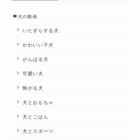
犬の動画
いたずらする犬
かわいい子犬
がんばる犬
可愛い犬
怖がる犬
犬とおもちゃ
犬とごはん
犬とスポーツ