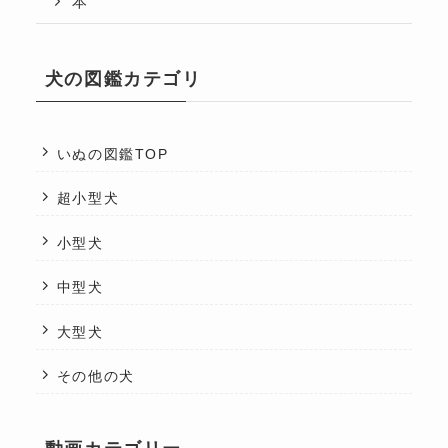
本
犬の図鑑カテゴリ
いぬの図鑑TOP
超小型犬
小型犬
中型犬
大型犬
その他の犬