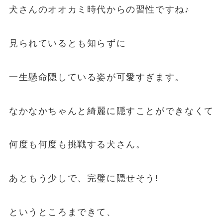
犬さんのオオカミ時代からの習性ですね♪
見られているとも知らずに
一生懸命隠している姿が可愛すぎます。
なかなかちゃんと綺麗に隠すことができなくて
何度も何度も挑戦する犬さん。
あともう少しで、完璧に隠せそう!
というところまできて、