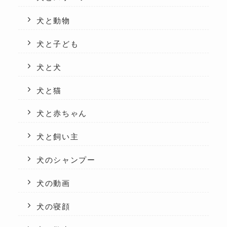
犬と動物
犬と子ども
犬と犬
犬と猫
犬と赤ちゃん
犬と飼い主
犬のシャンプー
犬の動画
犬の寝顔