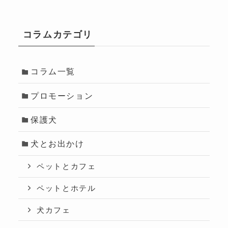
コラムカテゴリ
コラム一覧
プロモーション
保護犬
犬とお出かけ
ペットとカフェ
ペットとホテル
犬カフェ