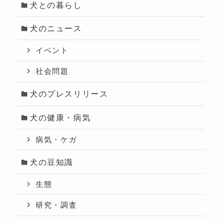
犬との暮らし
犬のニュース
イベント
社会問題
犬のプレスリリース
犬の健康・病気
病気・ケガ
犬の豆知識
生態
研究・調査