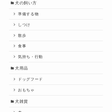
犬の飼い方
準備する物
しつけ
散歩
食事
気持ち・行動
犬用品
ドッグフード
おもちゃ
犬雑貨