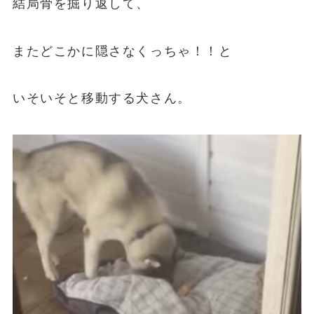
結局骨を掘り返して、
またどこかに隠さなくっちゃ！！と
いそいそと移動する犬さん。