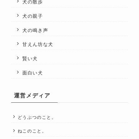
犬の散歩
犬の親子
犬の鳴き声
甘えん坊な犬
賢い犬
面白い犬
運営メディア
どうぶつのこと。
ねこのこと。