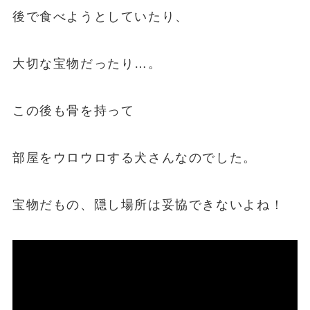
後で食べようとしていたり、
大切な宝物だったり…。
この後も骨を持って
部屋をウロウロする犬さんなのでした。
宝物だもの、隠し場所は妥協できないよね！