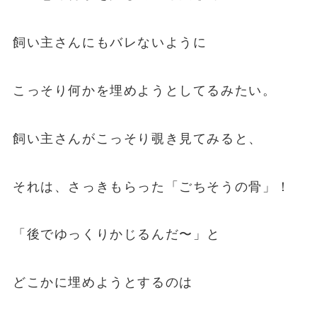
飼い主さんにもバレないように
こっそり何かを埋めようとしてるみたい。
飼い主さんがこっそり覗き見てみると、
それは、さっきもらった「ごちそうの骨」！
「後でゆっくりかじるんだ〜」と
どこかに埋めようとするのは