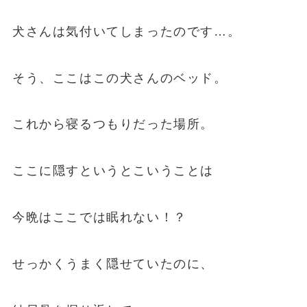
犬さんは気付いてしまったのです…。
そう、ここはこの犬さんのベッド。
これから寝るつもりだった場所。
ここに隠すというとこいうことは
今晩はここでは眠れない！？
せっかくうまく隠せていたのに、