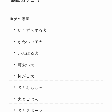
動画カテゴリー
犬の動画
いたずらする犬
かわいい子犬
がんばる犬
可愛い犬
怖がる犬
犬とおもちゃ
犬とごはん
犬とスポーツ