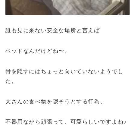
誰も見に来ない安全な場所と言えば
ベッドなんだけどね〜。
骨を隠すにはちょっと向いていないようでし
た。
犬さんの食べ物を隠そうとする行為、
不器用ながら頑張って、可愛らしいですよね♪