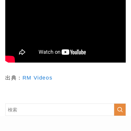
出典：
RM Videos