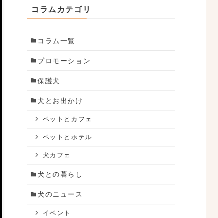
コラムカテゴリ
コラム一覧
プロモーション
保護犬
犬とお出かけ
ペットとカフェ
ペットとホテル
犬カフェ
犬との暮らし
犬のニュース
イベント