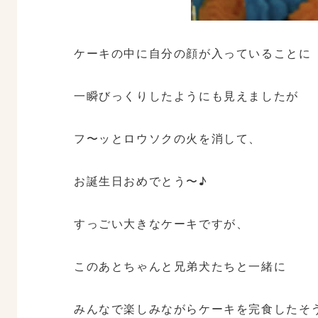
ケーキの中に自分の顔が入っていることに
一瞬びっくりしたようにも見えましたが
フ〜ッとロウソクの火を消して、
お誕生日おめでとう〜♪
すっごい大きなケーキですが、
このあとちゃんと兄弟犬たちと一緒に
みんなで楽しみながらケーキを完食したそ