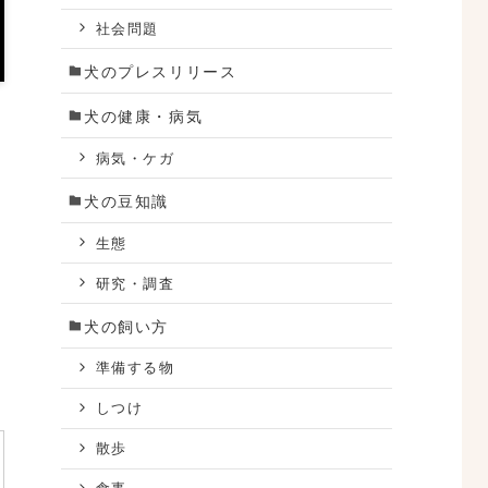
社会問題
犬のプレスリリース
犬の健康・病気
病気・ケガ
犬の豆知識
生態
研究・調査
犬の飼い方
準備する物
しつけ
散歩