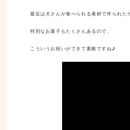
最近は犬さんが食べられる素材で作られた
特別なお菓子もたくさんあるので、
こういうお祝いができて素敵ですね♪