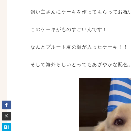
飼い主さんにケーキを作ってもらってお祝
このケーキがものすごいんです！！
なんとプルート君の顔が入ったケーキ！！
そして海外らしいとってもあざやかな配色