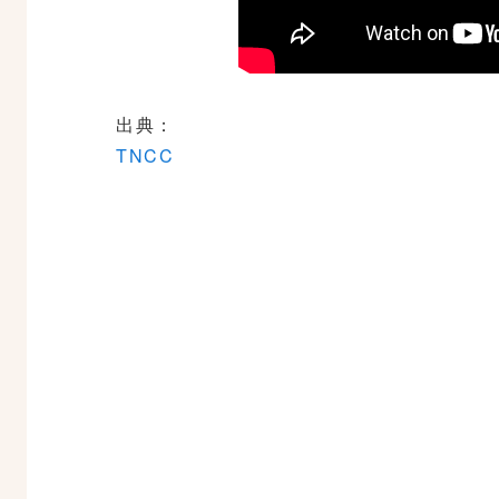
出典：
TNCC