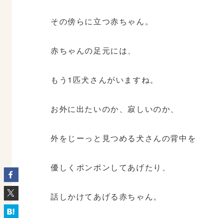
その傍らに立つ赤ちゃん。
赤ちゃんの足元には、
もう1匹犬さんがいますね。
お外に出たいのか、寂しいのか、
外をじーっと見つめる犬さんの背中を
優しくポンポンしてあげたり、
話しかけてあげる赤ちゃん。