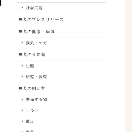
社会問題
犬のプレスリリース
犬の健康・病気
病気・ケガ
犬の豆知識
生態
研究・調査
犬の飼い方
準備する物
しつけ
散歩