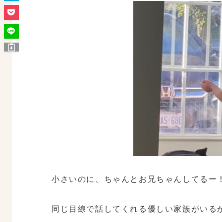
小さいのに、ちゃんとお兄ちゃんしてるー
同じ目線で話してくれる優しい家族がいる