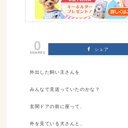
0
シェア
SHARES
外出した飼い主さんを
みんなで見送っていたのかな？
玄関ドアの前に座って、
外を見ている犬さんと、