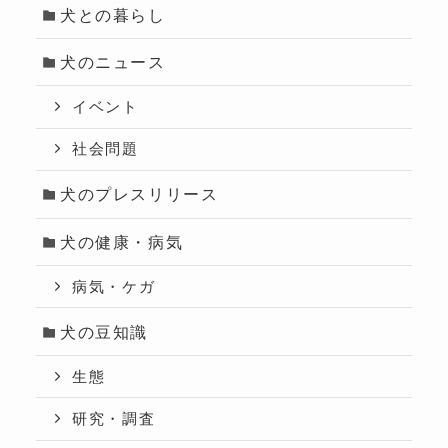
犬との暮らし
犬のニュース
イベント
社会問題
犬のプレスリリース
犬の健康・病気
病気・ケガ
犬の豆知識
生態
研究・調査