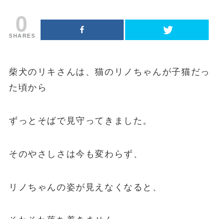
0
SHARES
柴犬のリキさんは、猫のリノちゃんが子猫だっ
た頃から
ずっとそばで見守ってきました。
そのやさしさは今も変わらず、
リノちゃんの姿が見えなくなると、