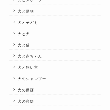
犬とスポーツ
犬と動物
犬と子ども
犬と犬
犬と猫
犬と赤ちゃん
犬と飼い主
犬のシャンプー
犬の動画
犬の寝顔