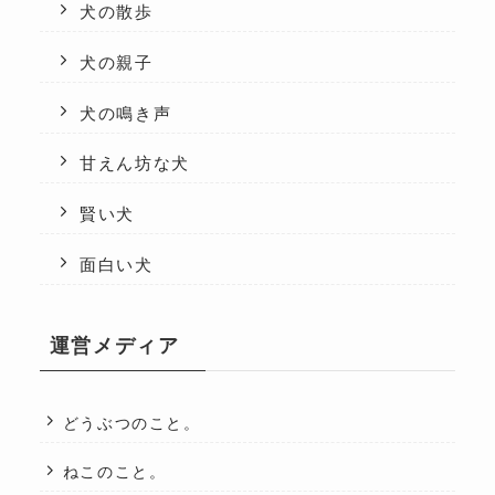
犬の散歩
犬の親子
犬の鳴き声
甘えん坊な犬
賢い犬
面白い犬
運営メディア
どうぶつのこと。
ねこのこと。