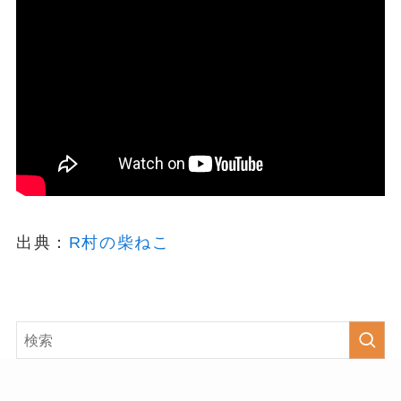
出典：
R村の柴ねこ