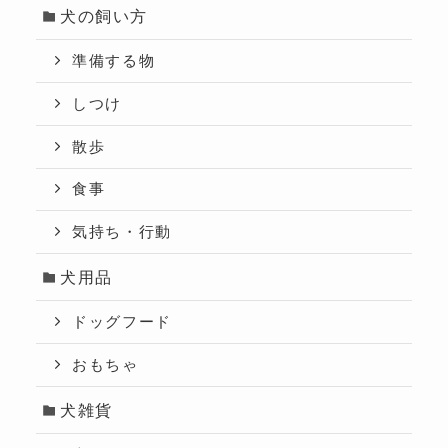
犬の飼い方
準備する物
しつけ
散歩
食事
気持ち・行動
犬用品
ドッグフード
おもちゃ
犬雑貨