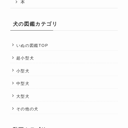
本
犬の図鑑カテゴリ
いぬの図鑑TOP
超小型犬
小型犬
中型犬
大型犬
その他の犬