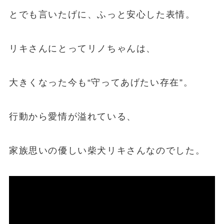
とでも言いたげに、ふっと安心した表情。
リキさんにとってリノちゃんは、
大きくなった今も“守ってあげたい存在”。
行動から愛情が溢れている、
家族思いの優しい柴犬リキさんなのでした。