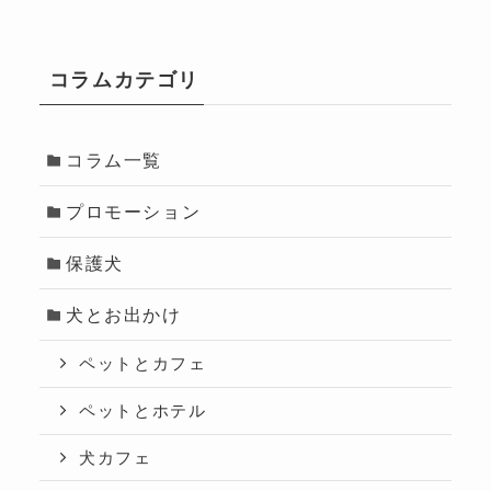
コラムカテゴリ
コラム一覧
プロモーション
保護犬
犬とお出かけ
ペットとカフェ
ペットとホテル
犬カフェ