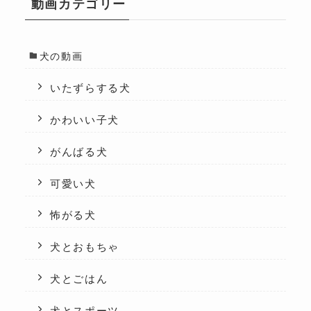
動画カテゴリー
犬の動画
いたずらする犬
かわいい子犬
がんばる犬
可愛い犬
怖がる犬
犬とおもちゃ
犬とごはん