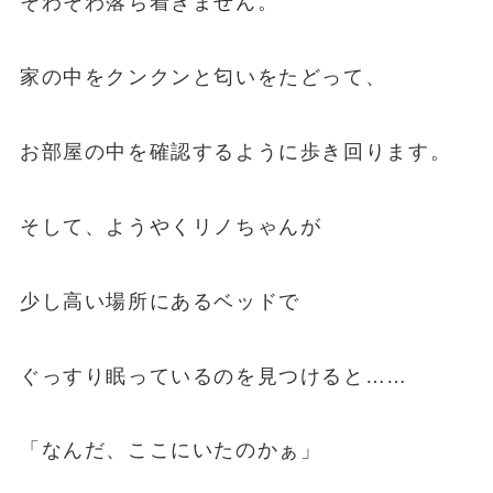
そわそわ落ち着きません。
家の中をクンクンと匂いをたどって、
お部屋の中を確認するように歩き回ります。
そして、ようやくリノちゃんが
少し高い場所にあるベッドで
ぐっすり眠っているのを見つけると……
「なんだ、ここにいたのかぁ」