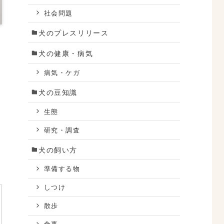
社会問題
犬のプレスリリース
犬の健康・病気
病気・ケガ
犬の豆知識
生態
研究・調査
犬の飼い方
準備する物
しつけ
散歩