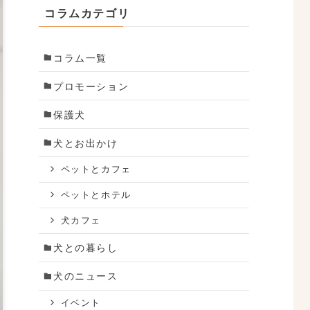
コラムカテゴリ
コラム一覧
プロモーション
保護犬
犬とお出かけ
ペットとカフェ
ペットとホテル
犬カフェ
犬との暮らし
犬のニュース
イベント