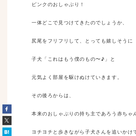
ピンクのおしゃぶり！
一体どこで見つけてきたのでしょうか、
尻尾をフリフリして、とっても嬉しそうに
子犬「これはもう僕のもの〜♪」と
元気よく部屋を駆けぬけていきます。
その後ろからは、
本来のおしゃぶりの持ち主であろう赤ちゃ
ヨチヨチと歩きながら子犬さんを追いかけ