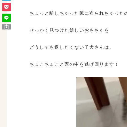
ちょっと離しちゃった隙に盗られちゃった
せっかく見つけた嬉しいおもちゃを
どうしても返したくない子犬さんは、
ちょこちょこと家の中を逃げ回ります！