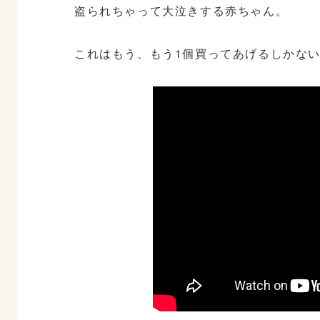
盗られちゃって大泣きする赤ちゃん。
これはもう、もう1個買ってあげるしかな