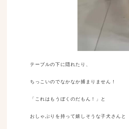
テーブルの下に隠れたり、
ちっこいのでなかなか捕まりません！
「これはもうぼくのだもん！」と
おしゃぶりを持って嬉しそうな子犬さんと