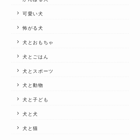
可愛い犬
怖がる犬
犬とおもちゃ
犬とごはん
犬とスポーツ
犬と動物
犬と子ども
犬と犬
犬と猫