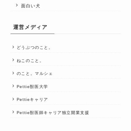
面白い犬
運営メディア
どうぶつのこと。
ねこのこと。
のこと。マルシェ
Pettie獣医大学
Pettieキャリア
Pettie獣医師キャリア独立開業支援