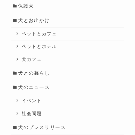
保護犬
犬とお出かけ
ペットとカフェ
ペットとホテル
犬カフェ
犬との暮らし
犬のニュース
イベント
社会問題
犬のプレスリリース