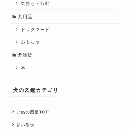
気持ち・行動
犬用品
ドッグフード
おもちゃ
犬雑貨
本
犬の図鑑カテゴリ
いぬの図鑑TOP
超小型犬