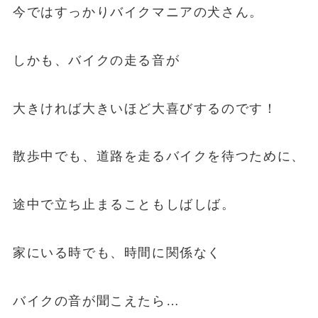
今ではすっかりバイクマニアの犬さん。
しかも、バイクの走る音が
大きければ大きいほど大喜びするのです！
散歩中でも、道路を走るバイクを待つために、
途中で立ち止まることもしばしば。
家にいる時でも、時間に関係なく
バイクの音が聞こえたら…