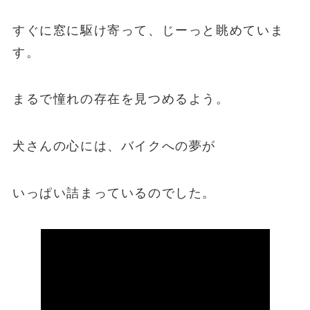
すぐに窓に駆け寄って、じーっと眺めていま
す。
まるで憧れの存在を見つめるよう。
犬さんの心には、バイクへの夢が
いっぱい詰まっているのでした。