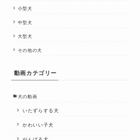
小型犬
中型犬
大型犬
その他の犬
動画カテゴリー
犬の動画
いたずらする犬
かわいい子犬
がんばる犬