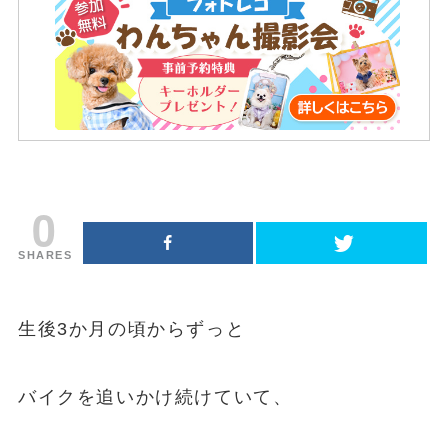
0
SHARES
生後3か月の頃からずっと
バイクを追いかけ続けていて、