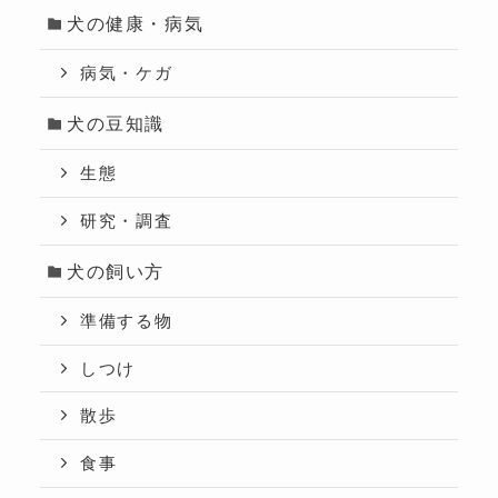
犬の健康・病気
病気・ケガ
犬の豆知識
生態
研究・調査
犬の飼い方
準備する物
しつけ
散歩
食事