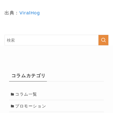
出典：
ViralHog
コラムカテゴリ
コラム一覧
プロモーション