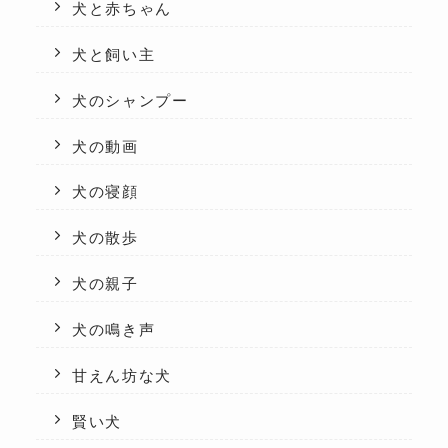
犬と赤ちゃん
犬と飼い主
犬のシャンプー
犬の動画
犬の寝顔
犬の散歩
犬の親子
犬の鳴き声
甘えん坊な犬
賢い犬