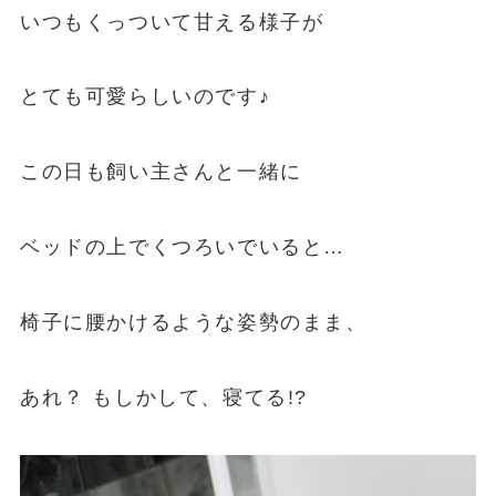
いつもくっついて甘える様子が
とても可愛らしいのです♪
この日も飼い主さんと一緒に
ベッドの上でくつろいでいると…
椅子に腰かけるような姿勢のまま、
あれ？ もしかして、寝てる!?