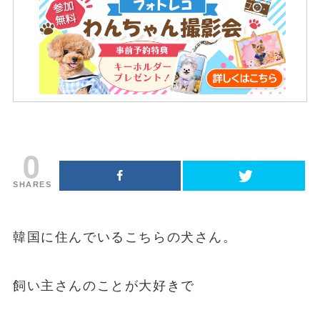
0
SHARES
韓国に住んでいるこちらの犬さん。
飼い主さんのことが大好きで