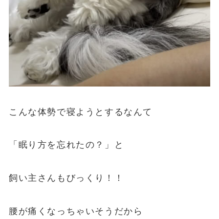
こんな体勢で寝ようとするなんて
「眠り方を忘れたの？」と
飼い主さんもびっくり！！
腰が痛くなっちゃいそうだから