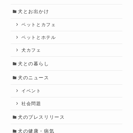
犬とお出かけ
ペットとカフェ
ペットとホテル
犬カフェ
犬との暮らし
犬のニュース
イベント
社会問題
犬のプレスリリース
犬の健康・病気