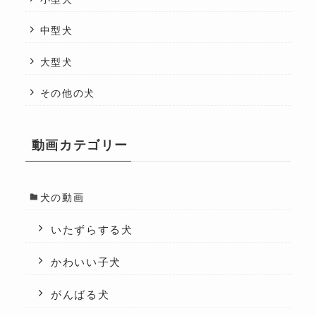
中型犬
大型犬
その他の犬
動画カテゴリー
犬の動画
いたずらする犬
かわいい子犬
がんばる犬