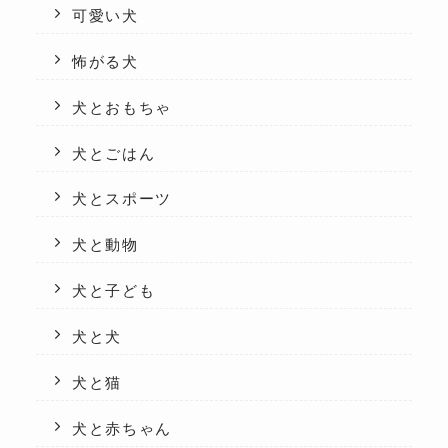
可愛い犬
怖がる犬
犬とおもちゃ
犬とごはん
犬とスポーツ
犬と動物
犬と子ども
犬と犬
犬と猫
犬と赤ちゃん