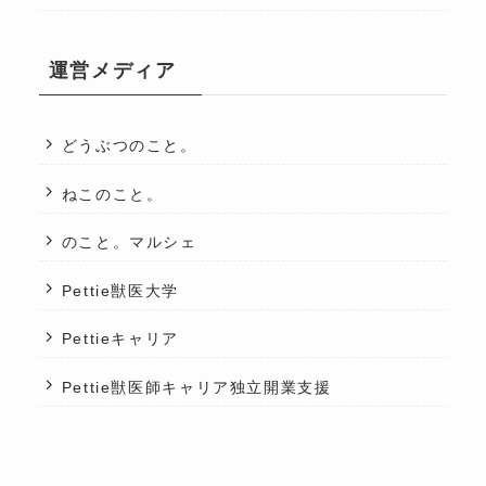
運営メディア
どうぶつのこと。
ねこのこと。
のこと。マルシェ
Pettie獣医大学
Pettieキャリア
Pettie獣医師キャリア独立開業支援