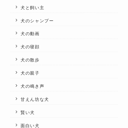
犬と飼い主
犬のシャンプー
犬の動画
犬の寝顔
犬の散歩
犬の親子
犬の鳴き声
甘えん坊な犬
賢い犬
面白い犬