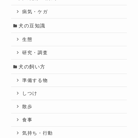
病気・ケガ
犬の豆知識
生態
研究・調査
犬の飼い方
準備する物
しつけ
散歩
食事
気持ち・行動