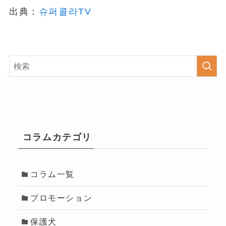
出典：
슈퍼콜라TV
コラムカテゴリ
コラム一覧
プロモーション
保護犬