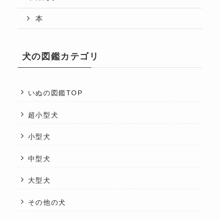
本
犬の図鑑カテゴリ
いぬの図鑑TOP
超小型犬
小型犬
中型犬
大型犬
その他の犬