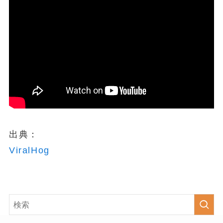
出典：
ViralHog