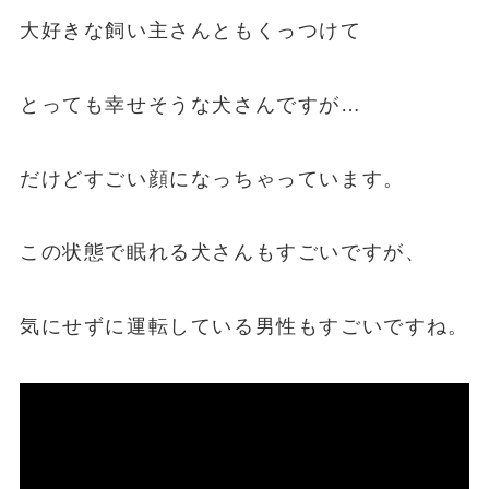
大好きな飼い主さんともくっつけて
とっても幸せそうな犬さんですが…
だけどすごい顔になっちゃっています。
この状態で眠れる犬さんもすごいですが、
気にせずに運転している男性もすごいですね。