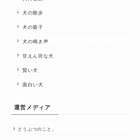
犬の散歩
犬の親子
犬の鳴き声
甘えん坊な犬
賢い犬
面白い犬
運営メディア
どうぶつのこと。