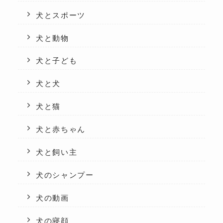
犬とスポーツ
犬と動物
犬と子ども
犬と犬
犬と猫
犬と赤ちゃん
犬と飼い主
犬のシャンプー
犬の動画
犬の寝顔