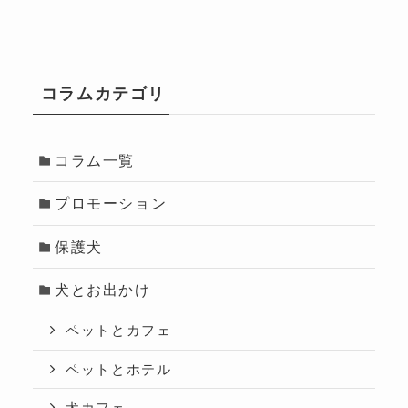
コラムカテゴリ
コラム一覧
プロモーション
保護犬
犬とお出かけ
ペットとカフェ
ペットとホテル