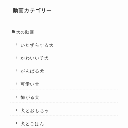
動画カテゴリー
犬の動画
いたずらする犬
かわいい子犬
がんばる犬
可愛い犬
怖がる犬
犬とおもちゃ
犬とごはん