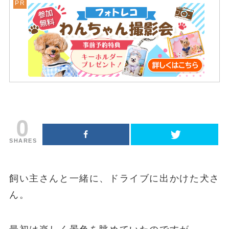
0
SHARES
飼い主さんと一緒に、ドライブに出かけた犬さ
ん。