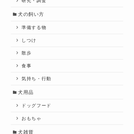
研究・調査
犬の飼い方
準備する物
しつけ
散歩
食事
気持ち・行動
犬用品
ドッグフード
おもちゃ
犬雑貨