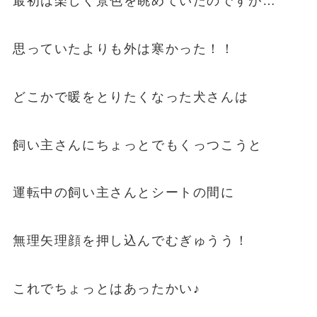
最初は楽しく景色を眺めていたのですが…
思っていたよりも外は寒かった！！
どこかで暖をとりたくなった犬さんは
飼い主さんにちょっとでもくっつこうと
運転中の飼い主さんとシートの間に
無理矢理顔を押し込んでむぎゅうう！
これでちょっとはあったかい♪