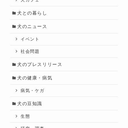
犬カフェ
犬との暮らし
犬のニュース
イベント
社会問題
犬のプレスリリース
犬の健康・病気
病気・ケガ
犬の豆知識
生態