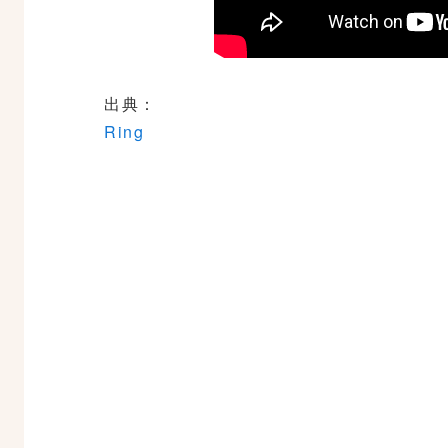
出典：
Ring