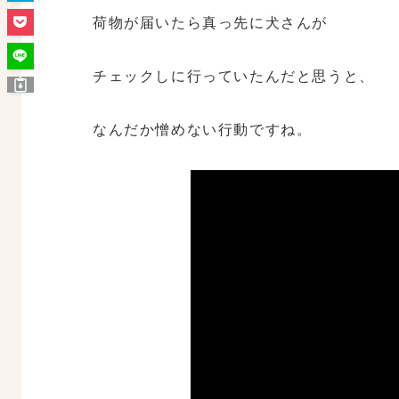
荷物が届いたら真っ先に犬さんが
チェックしに行っていたんだと思うと、
なんだか憎めない行動ですね。