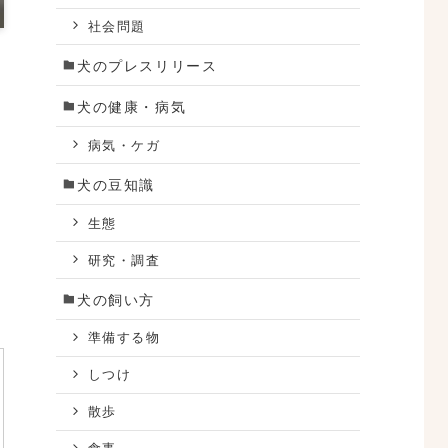
社会問題
犬のプレスリリース
犬の健康・病気
病気・ケガ
犬の豆知識
生態
研究・調査
犬の飼い方
準備する物
しつけ
散歩