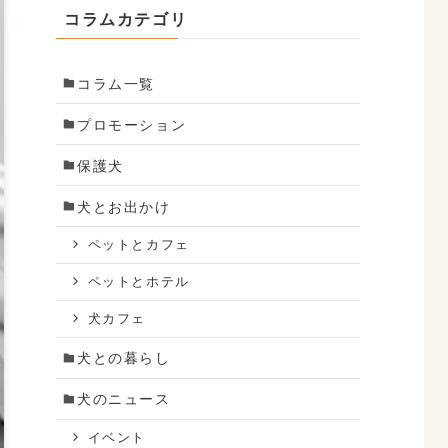
コラムカテゴリ
コラム一覧
プロモーション
保護犬
犬とお出かけ
ペットとカフェ
ペットとホテル
犬カフェ
犬との暮らし
犬のニュース
イベント