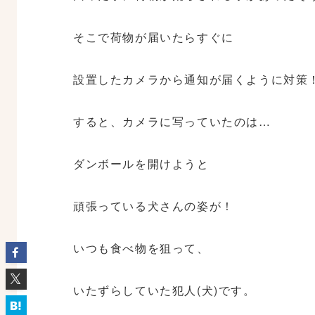
そこで荷物が届いたらすぐに
設置したカメラから通知が届くように対策
すると、カメラに写っていたのは…
ダンボールを開けようと
頑張っている犬さんの姿が！
いつも食べ物を狙って、
いたずらしていた犯人(犬)です。