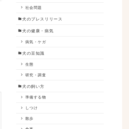
社会問題
犬のプレスリリース
犬の健康・病気
病気・ケガ
犬の豆知識
生態
研究・調査
犬の飼い方
準備する物
しつけ
散歩