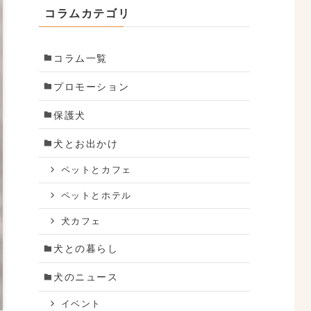
コラムカテゴリ
コラム一覧
プロモーション
保護犬
犬とお出かけ
ペットとカフェ
ペットとホテル
犬カフェ
犬との暮らし
犬のニュース
イベント