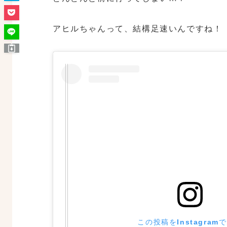
アヒルちゃんって、結構足速いんですね！
この投稿をInstagram