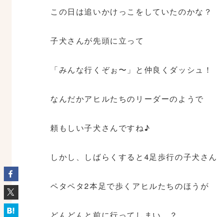
この日は追いかけっこをしていたのかな？
子犬さんが先頭に立って
「みんな行くぞぉ〜」と仲良くダッシュ！
なんだかアヒルたちのリーダーのようで
頼もしい子犬さんですね♪
しかし、しばらくすると4足歩行の子犬さ
ペタペタ2本足で歩くアヒルたちのほうが
どんどんと前に行ってしまい…？