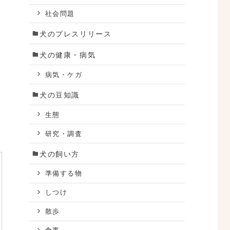
社会問題
犬のプレスリリース
犬の健康・病気
病気・ケガ
犬の豆知識
生態
研究・調査
犬の飼い方
準備する物
しつけ
散歩