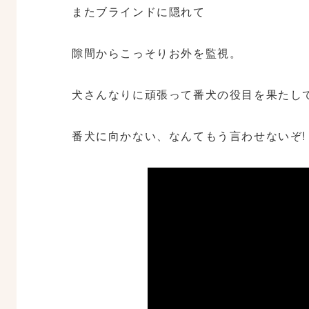
またブラインドに隠れて
隙間からこっそりお外を監視。
犬さんなりに頑張って番犬の役目を果たして
番犬に向かない、なんてもう言わせないぞ!