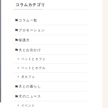
コラムカテゴリ
コラム一覧
プロモーション
保護犬
犬とお出かけ
ペットとカフェ
ペットとホテル
犬カフェ
犬との暮らし
犬のニュース
イベント