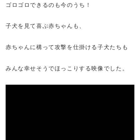
ゴロゴロできるのも今のうち！
子犬を見て喜ぶ赤ちゃんも、
赤ちゃんに構って攻撃を仕掛ける子犬たちも
みんな幸せそうでほっこりする映像でした。