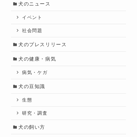
犬のニュース
イベント
社会問題
犬のプレスリリース
犬の健康・病気
病気・ケガ
犬の豆知識
生態
研究・調査
犬の飼い方