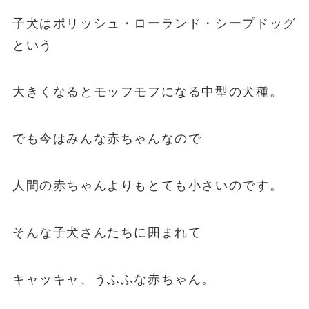
子犬はポリッシュ・ローランド・シープドッグ
という
大きくなるとモッフモフになる中型の犬種。
でも今はみんな赤ちゃんなので
人間の赤ちゃんよりもとても小さいのです。
そんな子犬さんたちに囲まれて
キャッキャ、うふふな赤ちゃん。