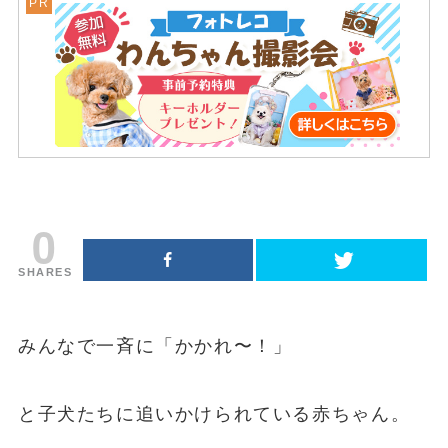
0
SHARES
みんなで一斉に「かかれ〜！」
と子犬たちに追いかけられている赤ちゃん。