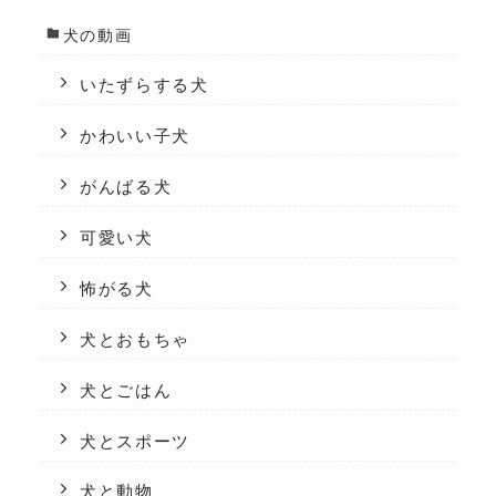
犬の動画
いたずらする犬
かわいい子犬
がんばる犬
可愛い犬
怖がる犬
犬とおもちゃ
犬とごはん
犬とスポーツ
犬と動物