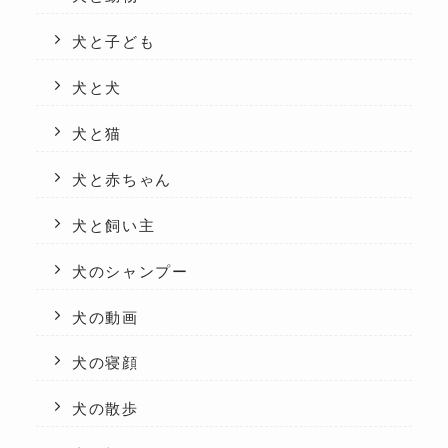
犬と子ども
犬と犬
犬と猫
犬と赤ちゃん
犬と飼い主
犬のシャンプー
犬の動画
犬の寝顔
犬の散歩