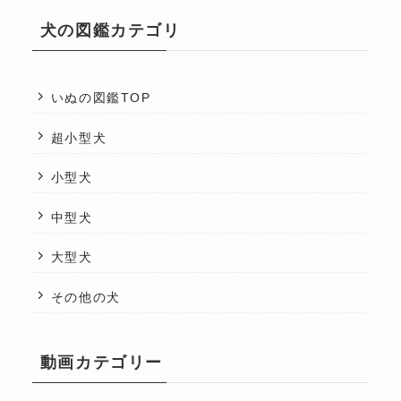
犬の図鑑カテゴリ
いぬの図鑑TOP
超小型犬
小型犬
中型犬
大型犬
その他の犬
動画カテゴリー