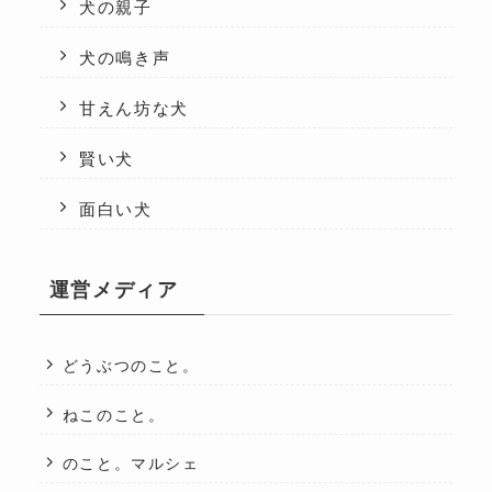
犬の親子
犬の鳴き声
甘えん坊な犬
賢い犬
面白い犬
運営メディア
どうぶつのこと。
ねこのこと。
のこと。マルシェ