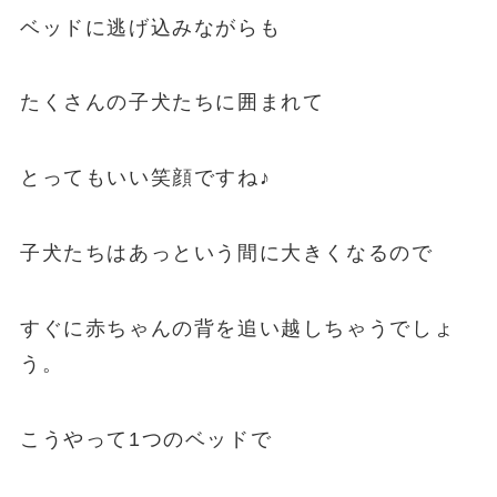
ベッドに逃げ込みながらも
たくさんの子犬たちに囲まれて
とってもいい笑顔ですね♪
子犬たちはあっという間に大きくなるので
すぐに赤ちゃんの背を追い越しちゃうでしょ
う。
こうやって1つのベッドで