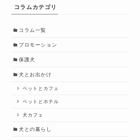
コラムカテゴリ
コラム一覧
プロモーション
保護犬
犬とお出かけ
ペットとカフェ
ペットとホテル
犬カフェ
犬との暮らし