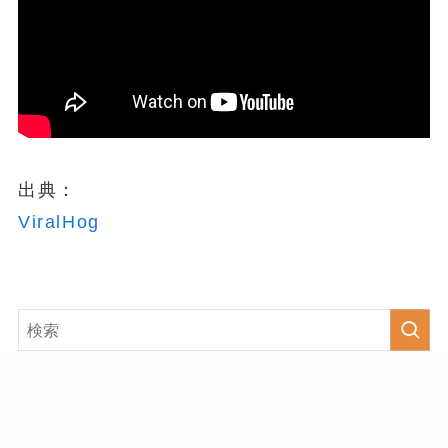
出典：
ViralHog