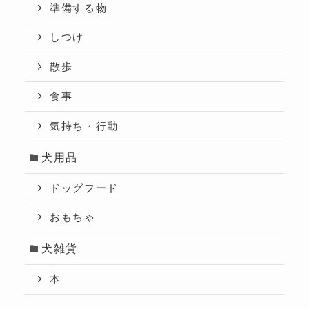
準備する物
しつけ
散歩
食事
気持ち・行動
犬用品
ドッグフード
おもちゃ
犬雑貨
本