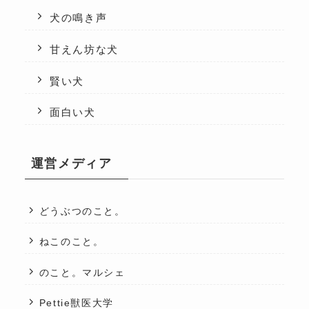
犬の鳴き声
甘えん坊な犬
賢い犬
面白い犬
運営メディア
どうぶつのこと。
ねこのこと。
のこと。マルシェ
Pettie獣医大学