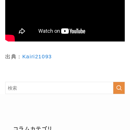
出典：
Kairi21093
コラムカテゴリ