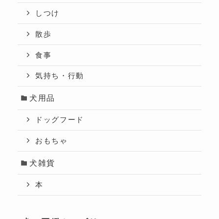
しつけ
散歩
食事
気持ち・行動
犬用品
ドッグフード
おもちゃ
犬雑貨
本