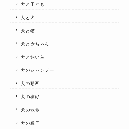
犬と子ども
犬と犬
犬と猫
犬と赤ちゃん
犬と飼い主
犬のシャンプー
犬の動画
犬の寝顔
犬の散歩
犬の親子