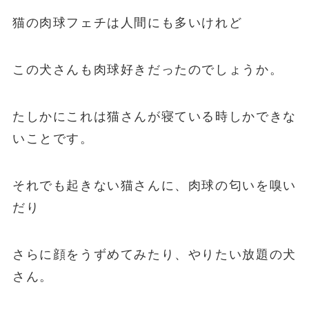
猫の肉球フェチは人間にも多いけれど
この犬さんも肉球好きだったのでしょうか。
たしかにこれは猫さんが寝ている時しかできな
いことです。
それでも起きない猫さんに、肉球の匂いを嗅い
だり
さらに顔をうずめてみたり、やりたい放題の犬
さん。