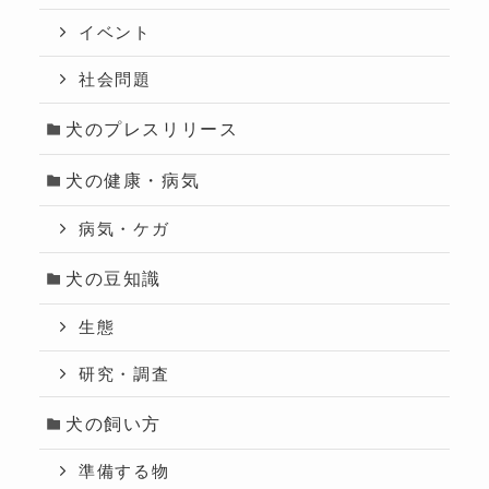
イベント
社会問題
犬のプレスリリース
犬の健康・病気
病気・ケガ
犬の豆知識
生態
研究・調査
犬の飼い方
準備する物