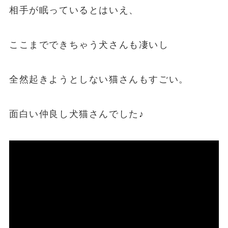
相手が眠っているとはいえ、
ここまでできちゃう犬さんも凄いし
全然起きようとしない猫さんもすごい。
面白い仲良し犬猫さんでした♪