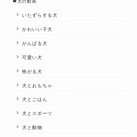
犬の動画
いたずらする犬
かわいい子犬
がんばる犬
可愛い犬
怖がる犬
犬とおもちゃ
犬とごはん
犬とスポーツ
犬と動物