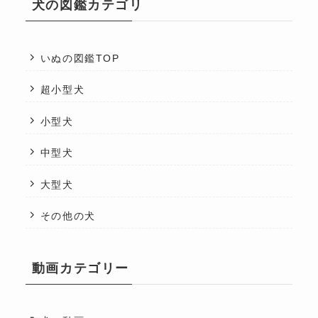
犬の図鑑カテゴリ
いぬの図鑑TOP
超小型犬
小型犬
中型犬
大型犬
その他の犬
動画カテゴリー