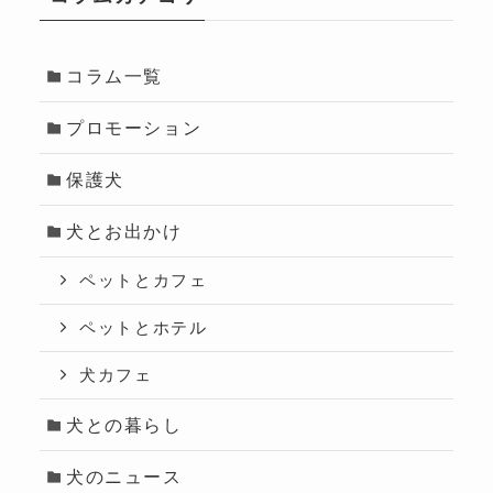
コラム一覧
プロモーション
保護犬
犬とお出かけ
ペットとカフェ
ペットとホテル
犬カフェ
犬との暮らし
犬のニュース