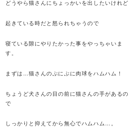
どうやら猫さんにちょっかいを出したいけれど
起きている時だと怒られちゃうので
寝ている隙にやりたかった事をやっちゃいま
す。
まずは…猫さんのぷにぷに肉球をハムハム！
ちょうど犬さんの目の前に猫さんの手があるの
で
しっかりと抑えてから無心でハムハム…。