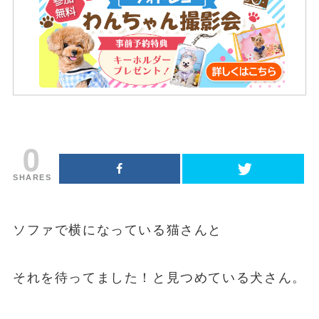
0
SHARES
ソファで横になっている猫さんと
それを待ってました！と見つめている犬さん。