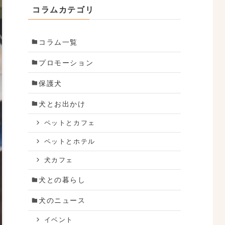
コラムカテゴリ
コラム一覧
プロモーション
保護犬
犬とお出かけ
ペットとカフェ
ペットとホテル
犬カフェ
犬との暮らし
犬のニュース
イベント