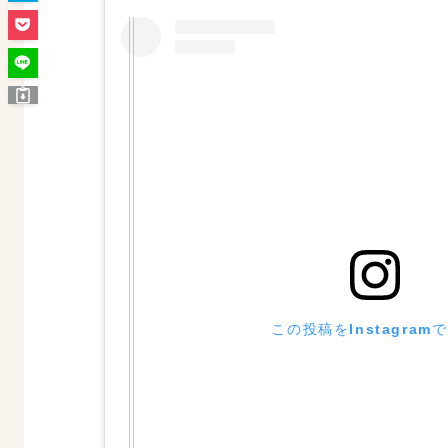
この投稿をInstagram