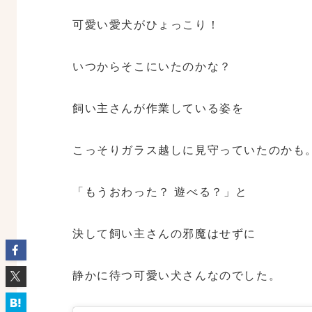
可愛い愛犬がひょっこり！
いつからそこにいたのかな？
飼い主さんが作業している姿を
こっそりガラス越しに見守っていたのかも
「もうおわった？ 遊べる？」と
決して飼い主さんの邪魔はせずに
静かに待つ可愛い犬さんなのでした。