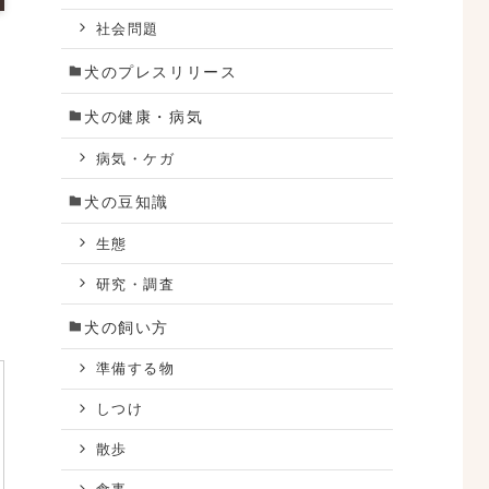
社会問題
犬のプレスリリース
犬の健康・病気
病気・ケガ
犬の豆知識
生態
研究・調査
犬の飼い方
準備する物
しつけ
散歩