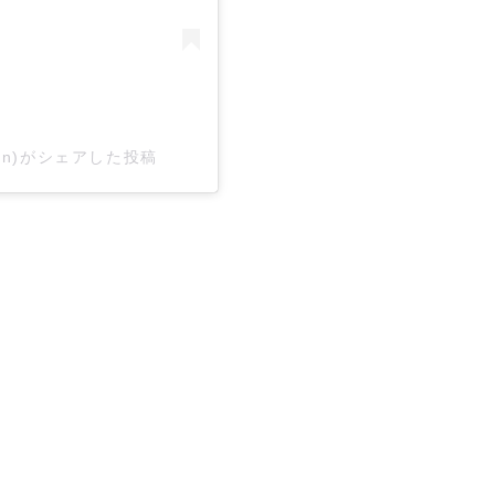
gnewton)がシェアした投稿