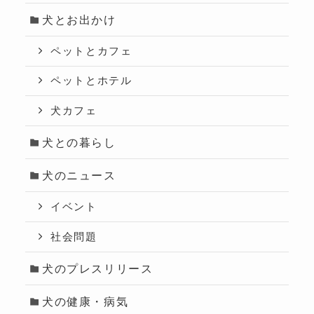
犬とお出かけ
ペットとカフェ
ペットとホテル
犬カフェ
犬との暮らし
犬のニュース
イベント
社会問題
犬のプレスリリース
犬の健康・病気