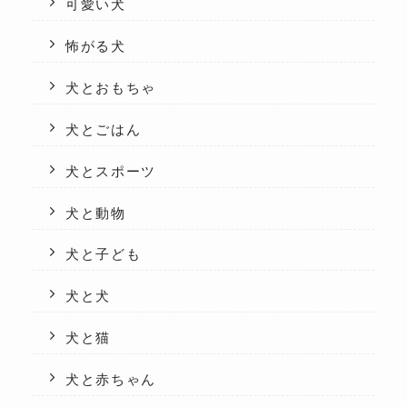
可愛い犬
怖がる犬
犬とおもちゃ
犬とごはん
犬とスポーツ
犬と動物
犬と子ども
犬と犬
犬と猫
犬と赤ちゃん