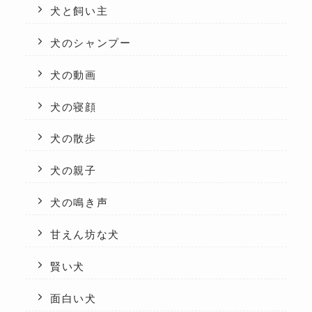
犬と飼い主
犬のシャンプー
犬の動画
犬の寝顔
犬の散歩
犬の親子
犬の鳴き声
甘えん坊な犬
賢い犬
面白い犬