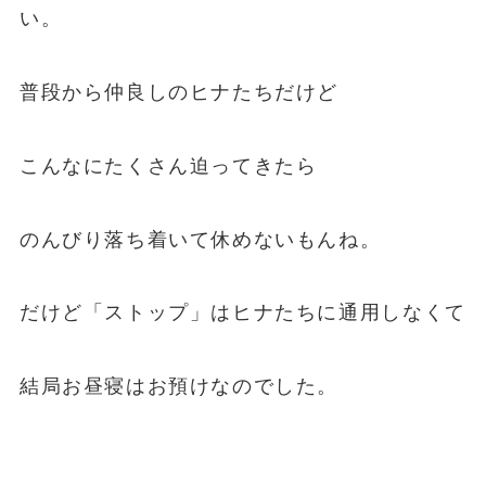
い。
普段から仲良しのヒナたちだけど
こんなにたくさん迫ってきたら
のんびり落ち着いて休めないもんね。
だけど「ストップ」はヒナたちに通用しなくて
結局お昼寝はお預けなのでした。