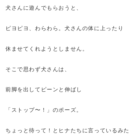
犬さんに遊んでもらおうと、
ピヨピヨ、わらわら。犬さんの体に上ったり
休ませてくれようとしません。
そこで思わず犬さんは、
前脚を出してピーンと伸ばし
「ストップ〜！」のポーズ。
ちょっと待って！とヒナたちに言っているみた