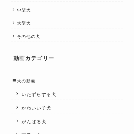
中型犬
大型犬
その他の犬
動画カテゴリー
犬の動画
いたずらする犬
かわいい子犬
がんばる犬