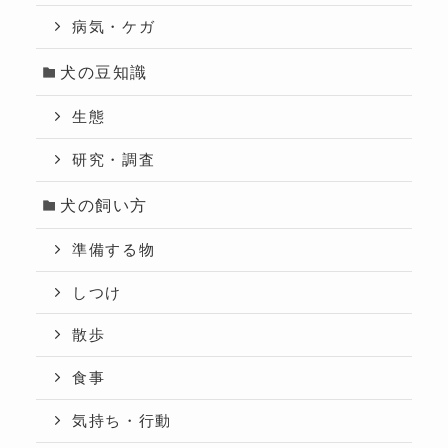
病気・ケガ
犬の豆知識
生態
研究・調査
犬の飼い方
準備する物
しつけ
散歩
食事
気持ち・行動