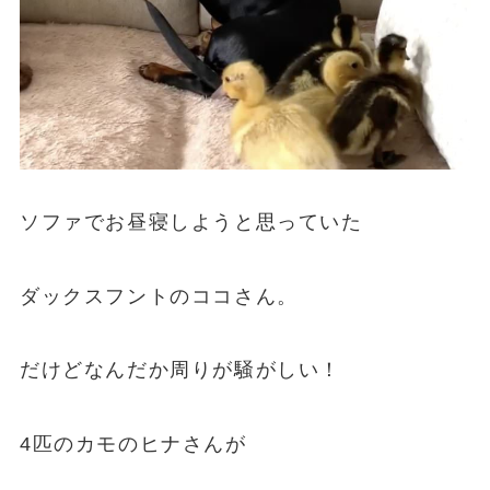
ソファでお昼寝しようと思っていた
ダックスフントのココさん。
だけどなんだか周りが騒がしい！
4匹のカモのヒナさんが