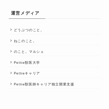
運営メディア
どうぶつのこと。
ねこのこと。
のこと。マルシェ
Pettie獣医大学
Pettieキャリア
Pettie獣医師キャリア独立開業支援