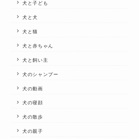
犬と子ども
犬と犬
犬と猫
犬と赤ちゃん
犬と飼い主
犬のシャンプー
犬の動画
犬の寝顔
犬の散歩
犬の親子