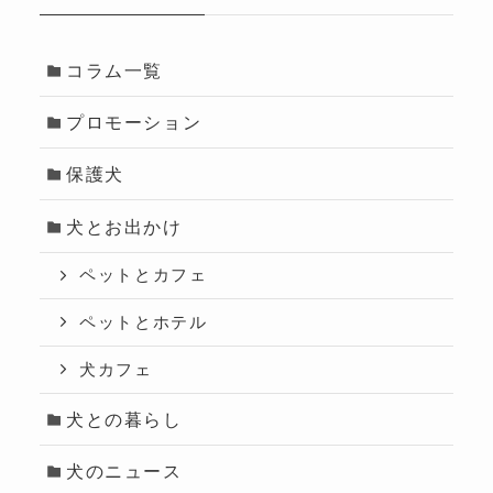
コラム一覧
プロモーション
保護犬
犬とお出かけ
ペットとカフェ
ペットとホテル
犬カフェ
犬との暮らし
犬のニュース