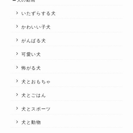
いたずらする犬
かわいい子犬
がんばる犬
可愛い犬
怖がる犬
犬とおもちゃ
犬とごはん
犬とスポーツ
犬と動物