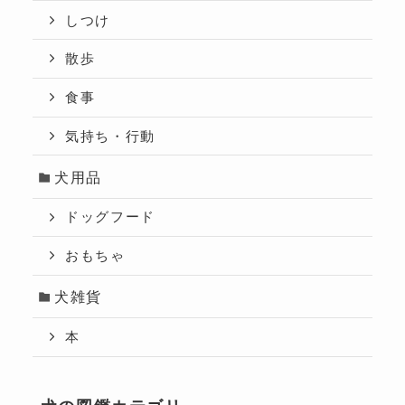
しつけ
散歩
食事
気持ち・行動
犬用品
ドッグフード
おもちゃ
犬雑貨
本