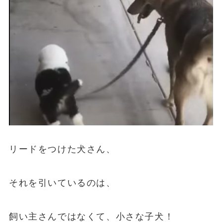
リードをつけた犬さん、
それを引いているのは、
飼い主さんではなくて、小さな子犬！