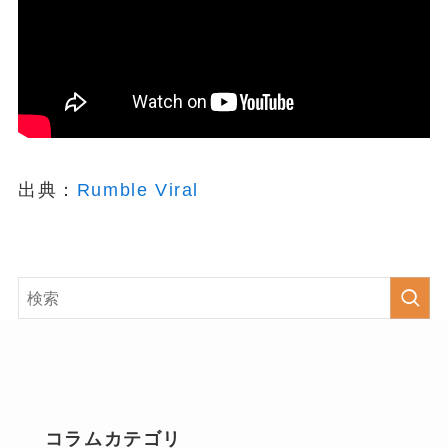
出典：
Rumble Viral
コラムカテゴリ