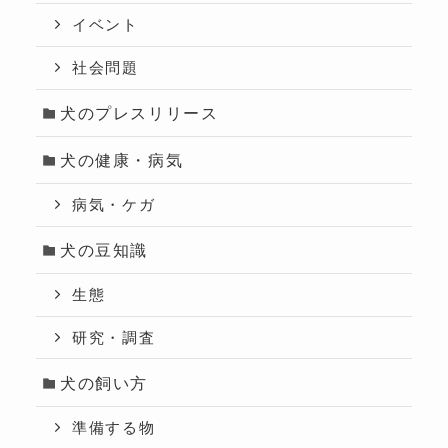
イベント
社会問題
犬のプレスリリース
犬の健康・病気
病気・ケガ
犬の豆知識
生態
研究・調査
犬の飼い方
準備する物