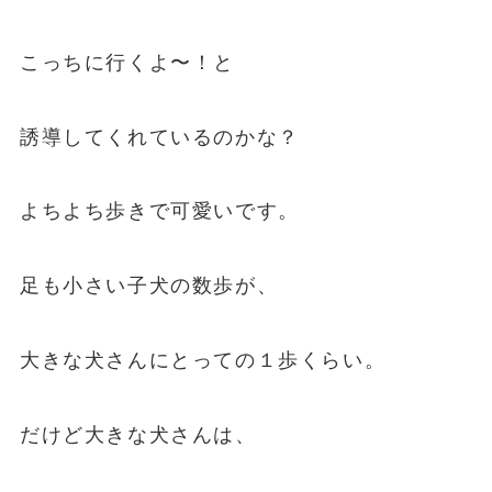
こっちに行くよ〜！と
誘導してくれているのかな？
よちよち歩きで可愛いです。
足も小さい子犬の数歩が、
大きな犬さんにとっての１歩くらい。
だけど大きな犬さんは、