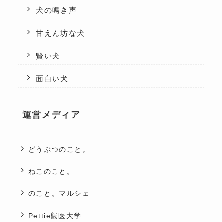
犬の鳴き声
甘えん坊な犬
賢い犬
面白い犬
運営メディア
どうぶつのこと。
ねこのこと。
のこと。マルシェ
Pettie獣医大学