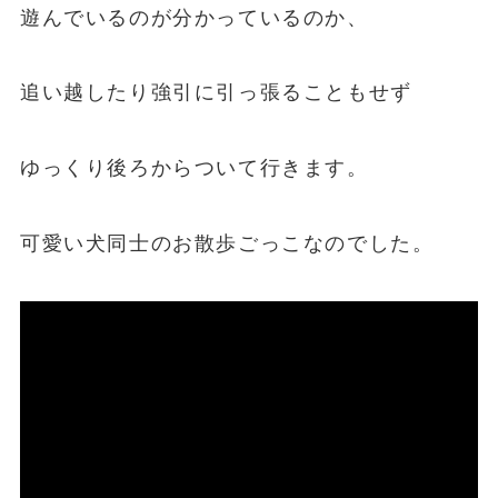
遊んでいるのが分かっているのか、
追い越したり強引に引っ張ることもせず
ゆっくり後ろからついて行きます。
可愛い犬同士のお散歩ごっこなのでした。