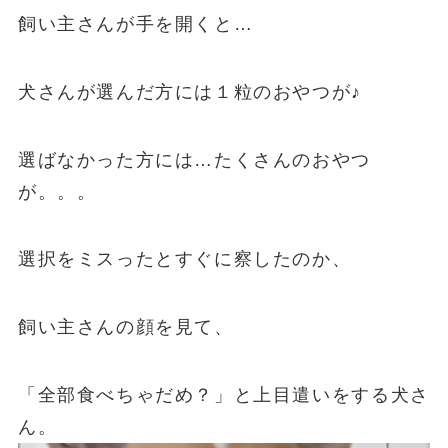
飼い主さんが手を開くと…
犬さんが選んだ方には１粒のおやつが♪
選ばなかった方には…たくさんのおやつ
が。。。
選択をミスったとすぐに察したのか、
飼い主さんの顔を見て、
「全部食べちゃだめ？」と上目遣いをする犬さ
ん。