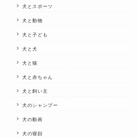
犬とスポーツ
犬と動物
犬と子ども
犬と犬
犬と猫
犬と赤ちゃん
犬と飼い主
犬のシャンプー
犬の動画
犬の寝顔