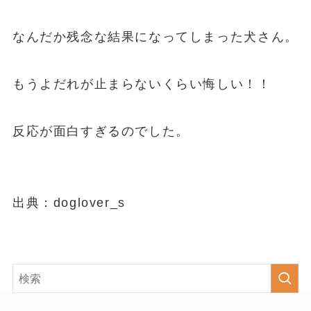
なんだか残念な結果になってしまった犬さん。
もうよだれが止まらないくらい悔しい！！
反応が面白すぎるのでした。
出典：doglover_s