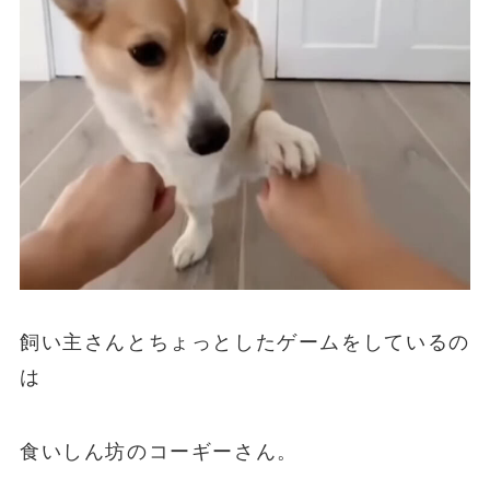
飼い主さんとちょっとしたゲームをしているの
は
食いしん坊のコーギーさん。