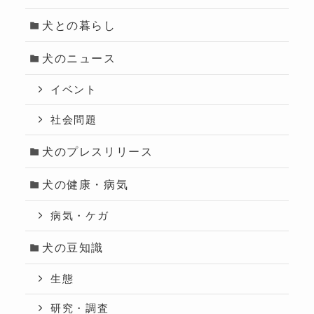
犬との暮らし
犬のニュース
イベント
社会問題
犬のプレスリリース
犬の健康・病気
病気・ケガ
犬の豆知識
生態
研究・調査