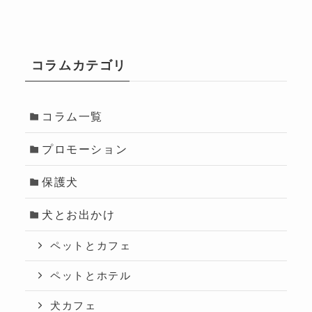
コラムカテゴリ
コラム一覧
プロモーション
保護犬
犬とお出かけ
ペットとカフェ
ペットとホテル
犬カフェ