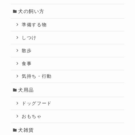
犬の飼い方
準備する物
しつけ
散歩
食事
気持ち・行動
犬用品
ドッグフード
おもちゃ
犬雑貨