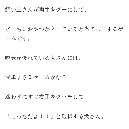
飼い主さんが両手をグーにして、
どっちにおやつが入っていると当てっこするゲ
ームです。
嗅覚が優れている犬さんには、
簡単すぎるゲームかな？
迷わずにすぐ右手をタッチして
「こっちだよ！！」と選択する犬さん。