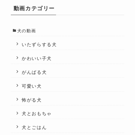
動画カテゴリー
犬の動画
いたずらする犬
かわいい子犬
がんばる犬
可愛い犬
怖がる犬
犬とおもちゃ
犬とごはん