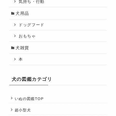
気持ち・行動
犬用品
ドッグフード
おもちゃ
犬雑貨
本
犬の図鑑カテゴリ
いぬの図鑑TOP
超小型犬