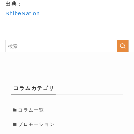
出典：
ShibeNation
コラムカテゴリ
コラム一覧
プロモーション