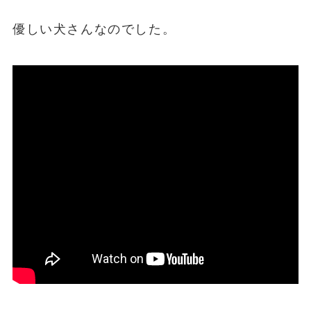
優しい犬さんなのでした。