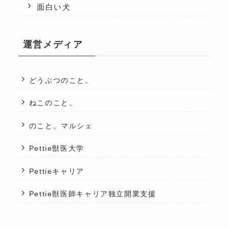
面白い犬
運営メディア
どうぶつのこと。
ねこのこと。
のこと。マルシェ
Pettie獣医大学
Pettieキャリア
Pettie獣医師キャリア独立開業支援