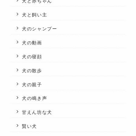
犬と赤ちゃん
犬と飼い主
犬のシャンプー
犬の動画
犬の寝顔
犬の散歩
犬の親子
犬の鳴き声
甘えん坊な犬
賢い犬