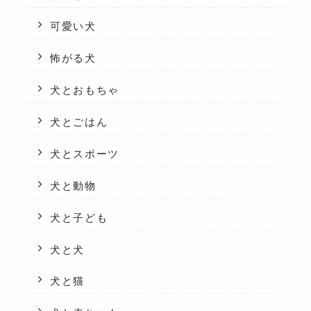
可愛い犬
怖がる犬
犬とおもちゃ
犬とごはん
犬とスポーツ
犬と動物
犬と子ども
犬と犬
犬と猫