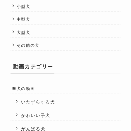
小型犬
中型犬
大型犬
その他の犬
動画カテゴリー
犬の動画
いたずらする犬
かわいい子犬
がんばる犬