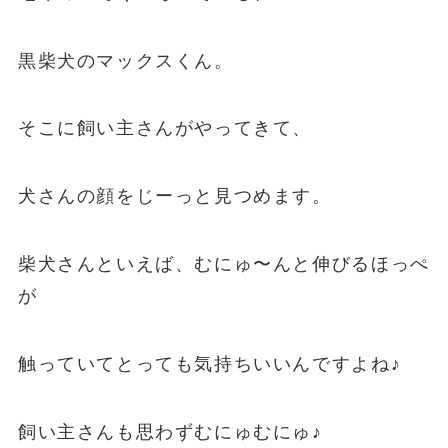
黒柴犬のマックスくん。
そこに飼い主さんがやってきて、
犬さんの顔をじーっと見つめます。
柴犬さんといえば、むにゅ〜んと伸びるほっぺ
が
触っていてとっても気持ちいいんですよね♪
飼い主さんも思わずむにゅむにゅ♪