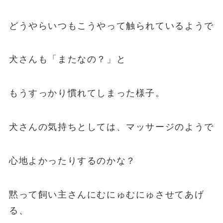
どうやらいつもこうやって触られているようで
犬さんも「またなの？」と
もうすっかり慣れてしまった様子。
犬さんの気持ちとしては、マッサージのようで
心地よかったりするのかな？
黙って飼い主さんにむにゅむにゅさせてあげ
る、