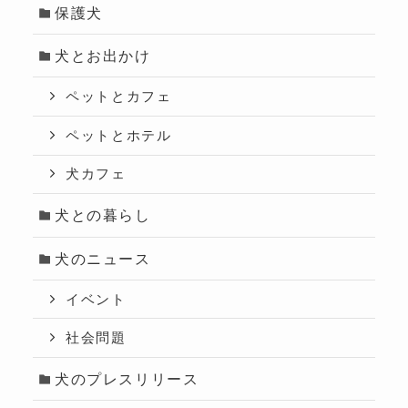
保護犬
犬とお出かけ
ペットとカフェ
ペットとホテル
犬カフェ
犬との暮らし
犬のニュース
イベント
社会問題
犬のプレスリリース