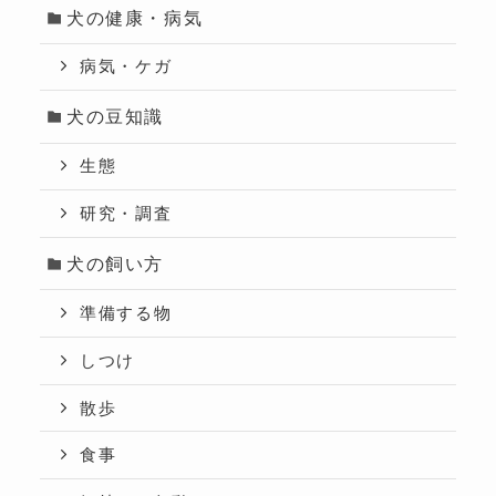
犬の健康・病気
病気・ケガ
犬の豆知識
生態
研究・調査
犬の飼い方
準備する物
しつけ
散歩
食事