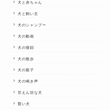
犬と赤ちゃん
犬と飼い主
犬のシャンプー
犬の動画
犬の寝顔
犬の散歩
犬の親子
犬の鳴き声
甘えん坊な犬
賢い犬