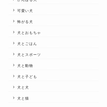
可愛い犬
怖がる犬
犬とおもちゃ
犬とごはん
犬とスポーツ
犬と動物
犬と子ども
犬と犬
犬と猫