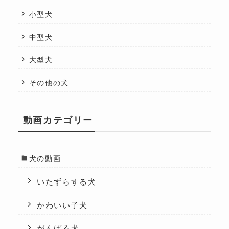
小型犬
中型犬
大型犬
その他の犬
動画カテゴリー
犬の動画
いたずらする犬
かわいい子犬
がんばる犬