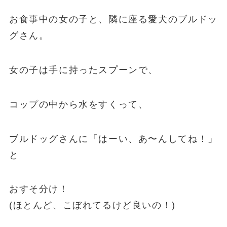
お食事中の女の子と、隣に座る愛犬のブルドッ
グさん。
女の子は手に持ったスプーンで、
コップの中から水をすくって、
ブルドッグさんに「はーい、あ〜んしてね！」
と
おすそ分け！
(ほとんど、こぼれてるけど良いの！)