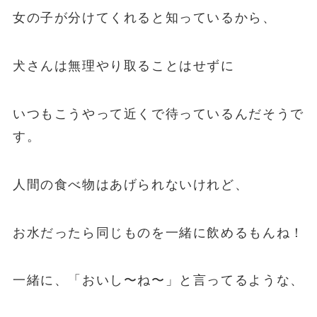
女の子が分けてくれると知っているから、
犬さんは無理やり取ることはせずに
いつもこうやって近くで待っているんだそうで
す。
人間の食べ物はあげられないけれど、
お水だったら同じものを一緒に飲めるもんね！
一緒に、「おいし〜ね〜」と言ってるような、