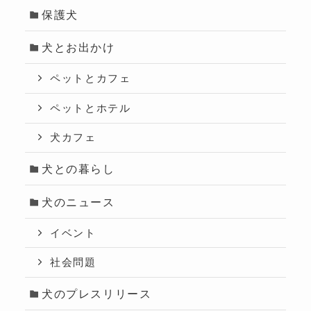
保護犬
犬とお出かけ
ペットとカフェ
ペットとホテル
犬カフェ
犬との暮らし
犬のニュース
イベント
社会問題
犬のプレスリリース