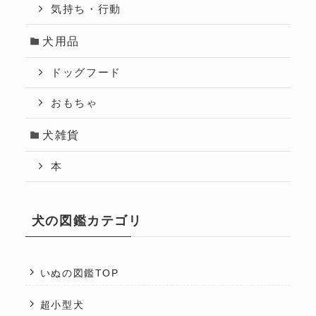
気持ち・行動
犬用品
ドッグフード
おもちゃ
犬雑貨
本
犬の図鑑カテゴリ
いぬの図鑑TOP
超小型犬