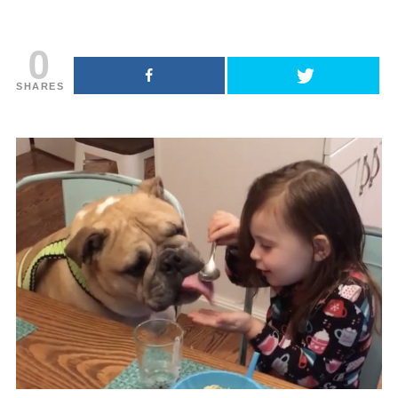
0
SHARES