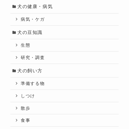
犬の健康・病気
病気・ケガ
犬の豆知識
生態
研究・調査
犬の飼い方
準備する物
しつけ
散歩
食事