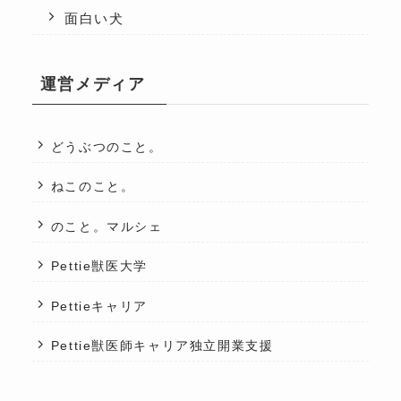
面白い犬
運営メディア
どうぶつのこと。
ねこのこと。
のこと。マルシェ
Pettie獣医大学
Pettieキャリア
Pettie獣医師キャリア独立開業支援