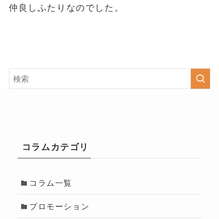
仲良しふたりなのでした。
コラムカテゴリ
コラム一覧
プロモーション