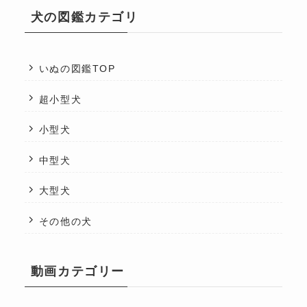
犬の図鑑カテゴリ
いぬの図鑑TOP
超小型犬
小型犬
中型犬
大型犬
その他の犬
動画カテゴリー