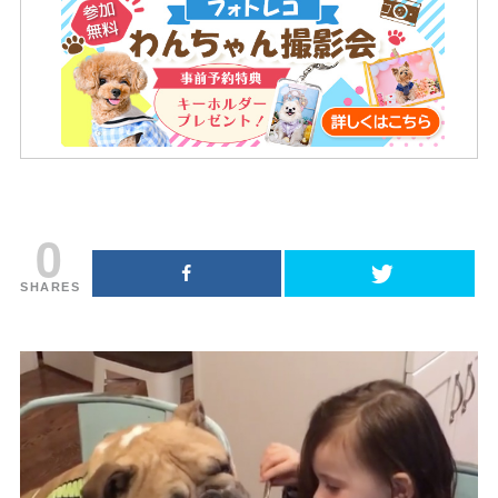
0
SHARES