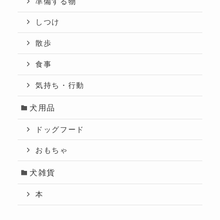
準備する物
しつけ
散歩
食事
気持ち・行動
犬用品
ドッグフード
おもちゃ
犬雑貨
本