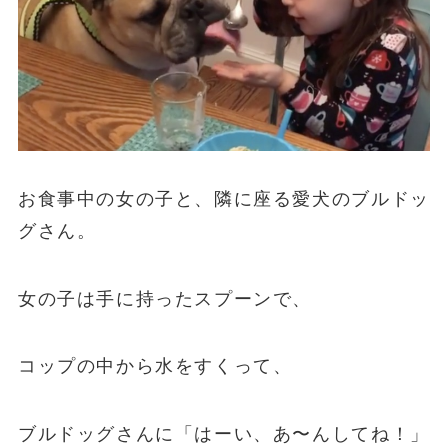
お食事中の女の子と、隣に座る愛犬のブルドッ
グさん。
女の子は手に持ったスプーンで、
コップの中から水をすくって、
ブルドッグさんに「はーい、あ〜んしてね！」