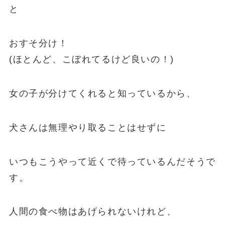
と
おすそ分け！
(ほとんど、こぼれてるけど良いの！)
女の子が分けてくれると知っているから、
犬さんは無理やり取ることはせずに
いつもこうやって近くで待っているんだそうで
す。
人間の食べ物はあげられないけれど、