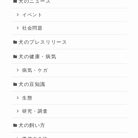
犬のニュース
イベント
社会問題
犬のプレスリリース
犬の健康・病気
病気・ケガ
犬の豆知識
生態
研究・調査
犬の飼い方