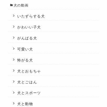
犬の動画
いたずらする犬
かわいい子犬
がんばる犬
可愛い犬
怖がる犬
犬とおもちゃ
犬とごはん
犬とスポーツ
犬と動物