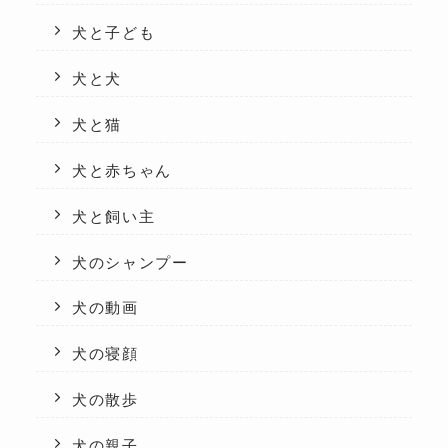
犬と子ども
犬と犬
犬と猫
犬と赤ちゃん
犬と飼い主
犬のシャンプー
犬の動画
犬の寝顔
犬の散歩
犬の親子