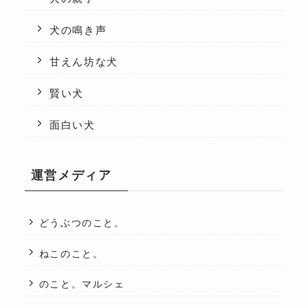
犬の鳴き声
甘えん坊な犬
賢い犬
面白い犬
運営メディア
どうぶつのこと。
ねこのこと。
のこと。マルシェ