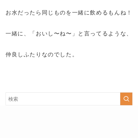
お水だったら同じものを一緒に飲めるもんね！
一緒に、「おいし〜ね〜」と言ってるような、
仲良しふたりなのでした。