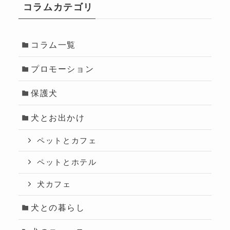
コラムカテゴリ
コラム一覧
プロモーション
保護犬
犬とお出かけ
ペットとカフェ
ペットとホテル
犬カフェ
犬との暮らし